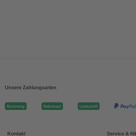
Unsere Zahlungsarten
Kontakt
Service & Hi