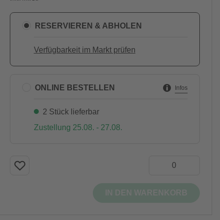
RESERVIEREN & ABHOLEN
Verfügbarkeit im Markt prüfen
ONLINE BESTELLEN
Infos
2 Stück lieferbar
Zustellung 25.08. - 27.08.
IN DEN WARENKORB