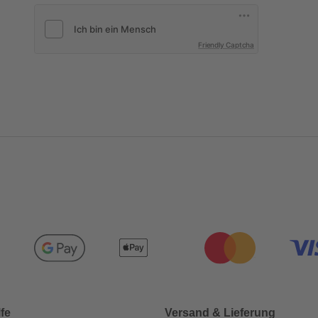
Friendly Captcha
lfe
Versand & Lieferung