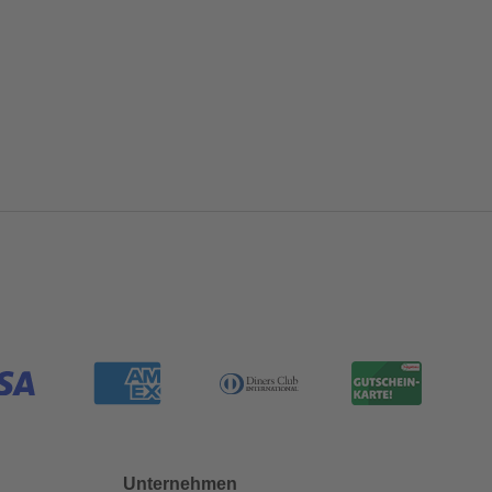
Unternehmen