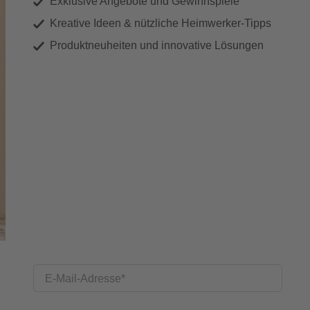
Exklusive Angebote und Gewinnspiele
Kreative Ideen & nützliche Heimwerker-Tipps
Produktneuheiten und innovative Lösungen
E-Mail-Adresse