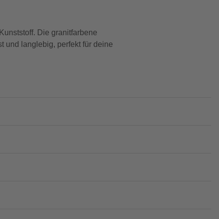
nststoff. Die granitfarbene
 und langlebig, perfekt für deine