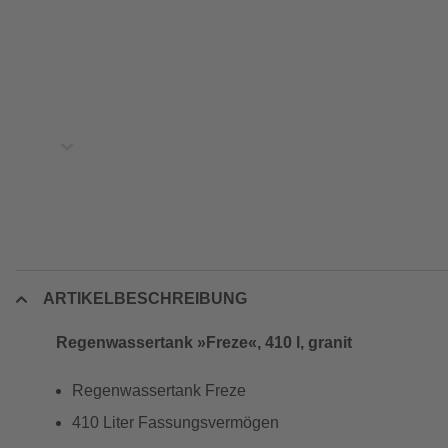
ARTIKELBESCHREIBUNG
Regenwassertank »Freze«, 410 l, granit
Regenwassertank Freze
410 Liter Fassungsvermögen