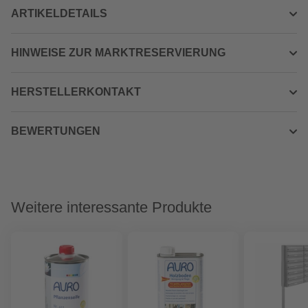
ARTIKELDETAILS
HINWEISE ZUR MARKTRESERVIERUNG
HERSTELLERKONTAKT
BEWERTUNGEN
Weitere interessante Produkte