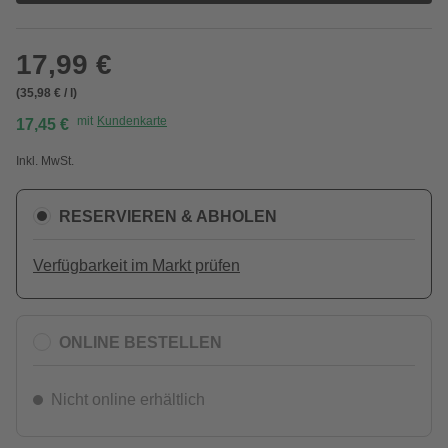
17,99 €
(35,98 € / l)
mit
Kundenkarte
17,45 €
Inkl. MwSt.
RESERVIEREN & ABHOLEN
Verfügbarkeit im Markt prüfen
ONLINE BESTELLEN
Nicht online erhältlich