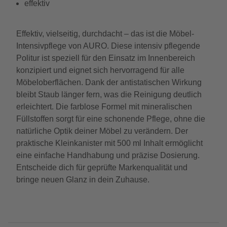
effektiv
Effektiv, vielseitig, durchdacht – das ist die Möbel-
Intensivpflege von AURO. Diese intensiv pflegende
Politur ist speziell für den Einsatz im Innenbereich
konzipiert und eignet sich hervorragend für alle
Möbeloberflächen. Dank der antistatischen Wirkung
bleibt Staub länger fern, was die Reinigung deutlich
erleichtert. Die farblose Formel mit mineralischen
Füllstoffen sorgt für eine schonende Pflege, ohne die
natürliche Optik deiner Möbel zu verändern. Der
praktische Kleinkanister mit 500 ml Inhalt ermöglicht
eine einfache Handhabung und präzise Dosierung.
Entscheide dich für geprüfte Markenqualität und
bringe neuen Glanz in dein Zuhause.