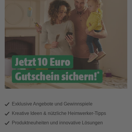
Exklusive Angebote und Gewinnspiele
Kreative Ideen & nützliche Heimwerker-Tipps
Produktneuheiten und innovative Lösungen