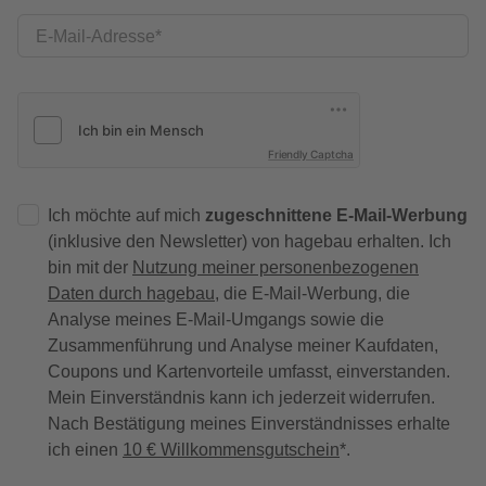
E-Mail-Adresse
Friendly Captcha
Ich möchte auf mich
zugeschnittene E-Mail-Werbung
(inklusive den Newsletter) von hagebau erhalten. Ich
bin mit der
Nutzung meiner personenbezogenen
Daten durch hagebau
, die E-Mail-Werbung, die
Analyse meines E-Mail-Umgangs sowie die
Zusammenführung und Analyse meiner Kaufdaten,
Coupons und Kartenvorteile umfasst, einverstanden.
Mein Einverständnis kann ich jederzeit widerrufen.
Nach Bestätigung meines Einverständnisses erhalte
ich einen
10 € Willkommensgutschein
*.