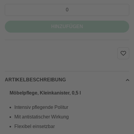
HINZUFÜGEN
ARTIKELBESCHREIBUNG
Möbelpflege, Kleinkanister, 0,5 l
Intensiv pflegende Politur
Mit antistatischer Wirkung
Flexibel einsetzbar