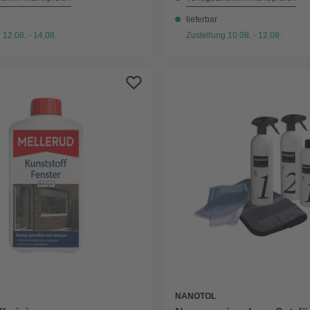
lieferbar
 12.08. - 14.08.
Zustellung 10.08. - 12.08.
NANOTOL