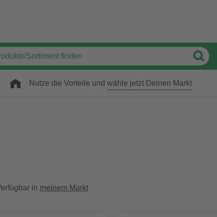
Nutze die Vorteile und
wähle jetzt Deinen Markt
erfügbar in
meinem Markt