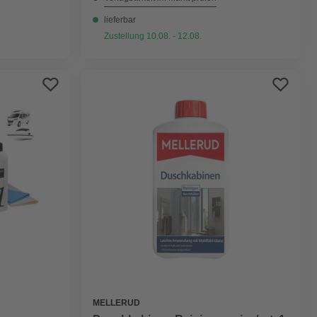
lieferbar
Zustellung 10.08. - 12.08.
MELLERUD