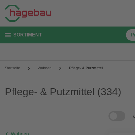
SORTIMENT
Startseite
Wohnen
Pflege- & Putzmittel
Pflege- & Putzmittel
(334)
V
Wohnen