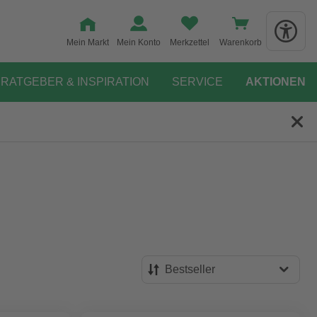
Mein Markt
Mein Konto
Merkzettel
Warenkorb
RATGEBER & INSPIRATION
SERVICE
AKTIONEN
Bestseller
Bestseller