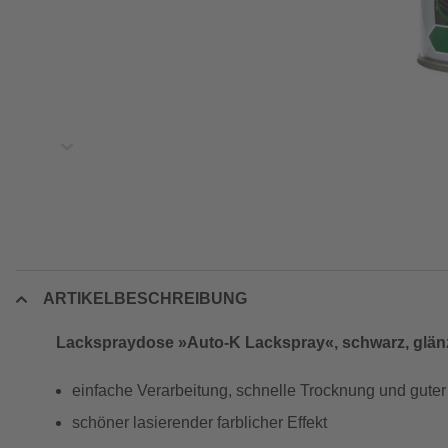
ARTIKELBESCHREIBUNG
Lackspraydose »Auto-K Lackspray«, schwarz, glänz
einfache Verarbeitung, schnelle Trocknung und guter
schöner lasierender farblicher Effekt