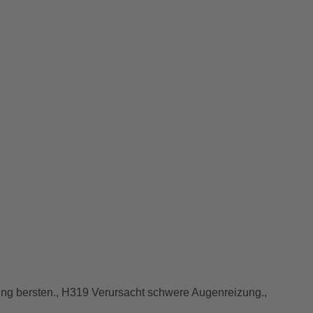
ng bersten., H319 Verursacht schwere Augenreizung.,