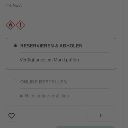
Inkl. MwSt.
RESERVIEREN & ABHOLEN
Verfügbarkeit im Markt prüfen
ONLINE BESTELLEN
Nicht online erhältlich