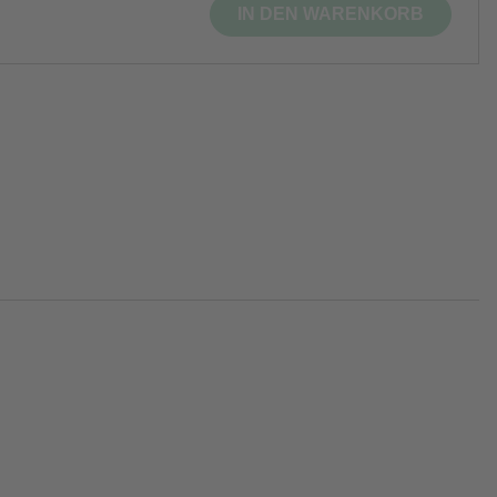
IN DEN WARENKORB