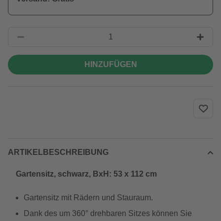
HINZUFÜGEN
ARTIKELBESCHREIBUNG
Gartensitz, schwarz, BxH: 53 x 112 cm
Gartensitz mit Rädern und Stauraum.
Dank des um 360° drehbaren Sitzes können Sie