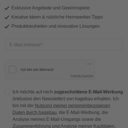
Exklusive Angebote und Gewinnspiele
Kreative Ideen & nützliche Heimwerker-Tipps
Produktneuheiten und innovative Lösungen
E-Mail-Adresse
Friendly Captcha
Ich möchte auf mich
zugeschnittene E-Mail-Werbung
(inklusive den Newsletter) von hagebau erhalten. Ich
bin mit der
Nutzung meiner personenbezogenen
Daten durch hagebau
, die E-Mail-Werbung, die
Analyse meines E-Mail-Umgangs sowie die
Zusammenführung und Analyse meiner Kaufdaten,