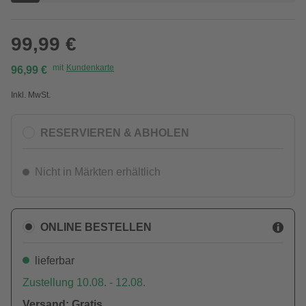
99,99 €
mit
Kundenkarte
96,99 €
Inkl. MwSt.
RESERVIEREN & ABHOLEN
Nicht in Märkten erhältlich
ONLINE BESTELLEN
lieferbar
Zustellung 10.08. - 12.08.
Versand: Gratis