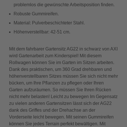
problemlos die gewünschte Arbeitsposition finden.
Robuste Gummireifen.
Material: Pulverbeschichteter Stahl.
Höhenverstellbar: 42-51 cm.
Mit dem fahrbarer Gartensitz AG22 in schwarz von AXI
wird Gartenarbeit zum Kinderspiel! Mit diesem
Rollwagen können Sie im Garten im Sitzen arbeiten.
Dank des praktischen, um 360 Grad drehbaren und
höhenverstellbaren Sitzes müssen Sie sich nicht mehr
bücken, um Ihre Pflanzen zu pflegen oder Ihren
Garten aufzuräumen. So müssen Sie Ihren Rücken
nicht mehr belasten! Leicht zu bewegen Im Gegensatz
zu vielen anderen Gartensitzen lässt sich der AG22
dank des Griffes und der Drehachse an der
Vorderseite leicht bewegen. Mit seinen Gummireifen
können Sie jedes Terrain perfekt bewältigen. Mit