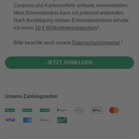
Coupons und Kartenvorteile umfasst, einverstanden.
Mein Einverständnis kann ich jederzeit widerrufen.
Nach Bestätigung meines Einverständnisses erhalte
ich einen
10 € Willkommensgutschein
*.
Bitte beachte auch unsere
Datenschutzhinweise
.
JETZT ANMELDEN
Unsere Zahlungsarten