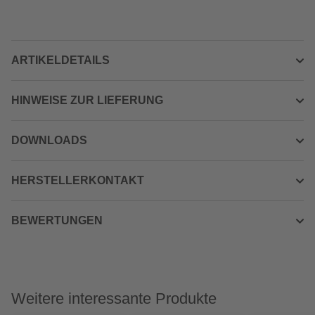
ARTIKELDETAILS
HINWEISE ZUR LIEFERUNG
DOWNLOADS
HERSTELLERKONTAKT
BEWERTUNGEN
Weitere interessante Produkte