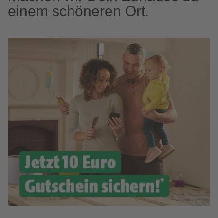
einem schöneren Ort.