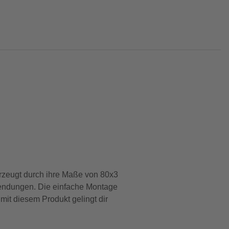
berzeugt durch ihre Maße von 80x3
wendungen. Die einfache Montage
 mit diesem Produkt gelingt dir