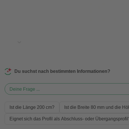
Du suchst nach bestimmten Informationen?
Deine Frage ...
Ist die Länge 200 cm?
Ist die Breite 80 mm und die H
Eignet sich das Profil als Abschluss- oder Übergangsprofil