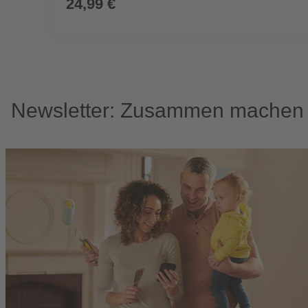
24,99 €
Newsletter: Zusammen machen w