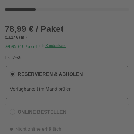
78,99 € / Paket
(13,17 € / m²)
mit
Kundenkarte
76,62 € / Paket
Inkl. MwSt.
RESERVIEREN & ABHOLEN
Verfügbarkeit im Markt prüfen
ONLINE BESTELLEN
Nicht online erhältlich