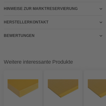
HINWEISE ZUR MARKTRESERVIERUNG
HERSTELLERKONTAKT
BEWERTUNGEN
Weitere interessante Produkte