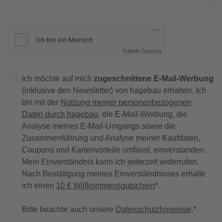
Friendly Captcha
Ich möchte auf mich
zugeschnittene E-Mail-Werbung
(inklusive den Newsletter) von hagebau erhalten. Ich
bin mit der
Nutzung meiner personenbezogenen
Daten durch hagebau
, die E-Mail-Werbung, die
Analyse meines E-Mail-Umgangs sowie die
Zusammenführung und Analyse meiner Kaufdaten,
Coupons und Kartenvorteile umfasst, einverstanden.
Mein Einverständnis kann ich jederzeit widerrufen.
Nach Bestätigung meines Einverständnisses erhalte
ich einen
10 € Willkommensgutschein
*.
Bitte beachte auch unsere
Datenschutzhinweise
.