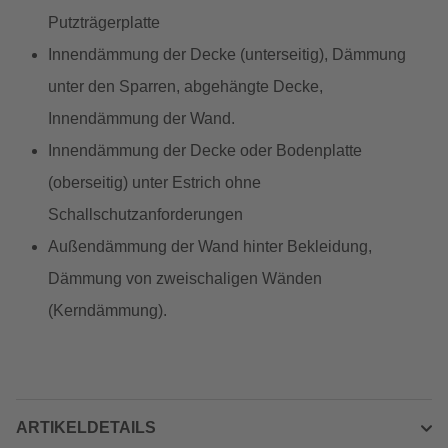
Putzträgerplatte
Innendämmung der Decke (unterseitig), Dämmung
unter den Sparren, abgehängte Decke,
Innendämmung der Wand.
Innendämmung der Decke oder Bodenplatte
(oberseitig) unter Estrich ohne
Schallschutzanforderungen
Außendämmung der Wand hinter Bekleidung,
Dämmung von zweischaligen Wänden
(Kerndämmung).
ARTIKELDETAILS