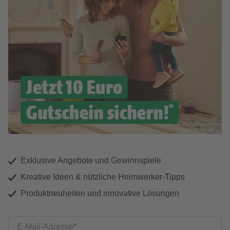
Exklusive Angebote und Gewinnspiele
Kreative Ideen & nützliche Heimwerker-Tipps
Produktneuheiten und innovative Lösungen
E-Mail-Adresse