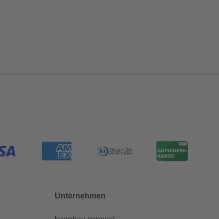
Unternehmen