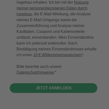
hagebau erhalten. Ich bin mit der
Nutzung
meiner personenbezogenen Daten durch
hagebau
, die E-Mail-Werbung, die Analyse
meines E-Mail-Umgangs sowie die
Zusammenführung und Analyse meiner
Kaufdaten, Coupons und Kartenvorteile
umfasst, einverstanden. Mein Einverständnis
kann ich jederzeit widerrufen. Nach
Bestätigung meines Einverständnisses erhalte
ich einen
10 € Willkommensgutschein
*.
Bitte beachte auch unsere
Datenschutzhinweise
.
JETZT ANMELDEN