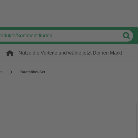
Nutze die Vorteile und
wähle jetzt Deinen Markt
ts
Badmöbel-Set