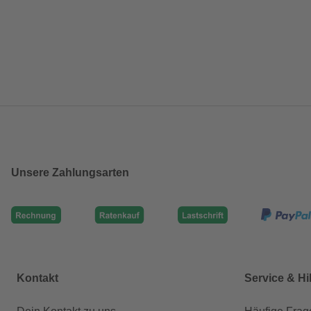
Unsere Zahlungsarten
Kontakt
Service & Hi