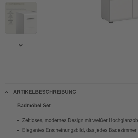
ARTIKELBESCHREIBUNG
Badmöbel-Set
Zeitloses, modernes Design mit weißer Hochglanzober
Elegantes Erscheinungsbild, das jedes Badezimmer o