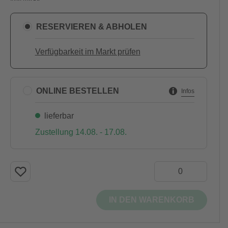
RESERVIEREN & ABHOLEN
Verfügbarkeit im Markt prüfen
ONLINE BESTELLEN
Infos
lieferbar
Zustellung 14.08. - 17.08.
IN DEN WARENKORB