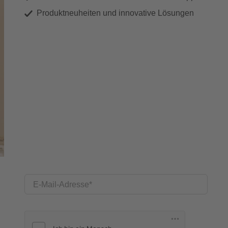
Produktneuheiten und innovative Lösungen
E-Mail-Adresse