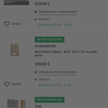
519,00 €
Verfügbarkeit im Markt prüfen
lieferbar
Merken
Zustellung 12.08. - 14.08.
GRATIS VERSAND
SCHILDMEYER
Waschtisch »Mads«, BxH: 45,5 x 78 cm, weiß
eiche
159,00 €
Verfügbarkeit im Markt prüfen
lieferbar
Merken
Zustellung 14.08. - 17.08.
GRATIS VERSAND
VCM