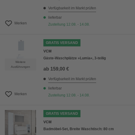
Verfügbarkeit im Markt prüfen
lieferbar
Merken
Zustellung 12.08. - 14.08.
GRATIS VERSAND
VCM
Gäste-Waschplätze »Lumia«, 3-teilig
Weitere
Ausführungen
ab
159,00 €
Verfügbarkeit im Markt prüfen
lieferbar
Merken
Zustellung 12.08. - 14.08.
GRATIS VERSAND
VCM
Badmöbel-Set, Breite Waschtisch: 80 cm