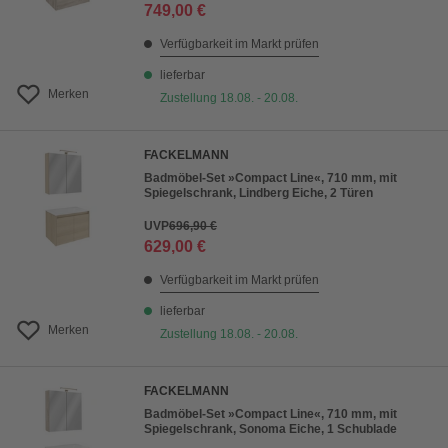
749,00 €
Verfügbarkeit im Markt prüfen
lieferbar
Merken
Zustellung 18.08. - 20.08.
FACKELMANN
Badmöbel-Set »Compact Line«, 710 mm, mit
Spiegelschrank, Lindberg Eiche, 2 Türen
UVP
696,90 €
629,00 €
Verfügbarkeit im Markt prüfen
lieferbar
Merken
Zustellung 18.08. - 20.08.
FACKELMANN
Badmöbel-Set »Compact Line«, 710 mm, mit
Spiegelschrank, Sonoma Eiche, 1 Schublade