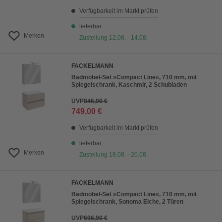
Verfügbarkeit im Markt prüfen
lieferbar
Merken
Zustellung 12.08. - 14.08.
FACKELMANN
Badmöbel-Set »Compact Line«, 710 mm, mit
Spiegelschrank, Kaschmir, 2 Schubladen
UVP
846,90 €
749,00 €
Verfügbarkeit im Markt prüfen
lieferbar
Merken
Zustellung 18.08. - 20.08.
FACKELMANN
Badmöbel-Set »Compact Line«, 710 mm, mit
Spiegelschrank, Sonoma Eiche, 2 Türen
UVP
696,90 €