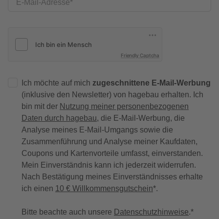
E-Mail-Adresse
Friendly Captcha
Ich möchte auf mich
zugeschnittene E-Mail-Werbung
(inklusive den Newsletter) von hagebau erhalten. Ich
bin mit der
Nutzung meiner personenbezogenen
Daten durch hagebau
, die E-Mail-Werbung, die
Analyse meines E-Mail-Umgangs sowie die
Zusammenführung und Analyse meiner Kaufdaten,
Coupons und Kartenvorteile umfasst, einverstanden.
Mein Einverständnis kann ich jederzeit widerrufen.
Nach Bestätigung meines Einverständnisses erhalte
ich einen
10 € Willkommensgutschein
*.
Bitte beachte auch unsere
Datenschutzhinweise
.