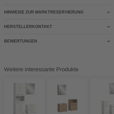
HINWEISE ZUR MARKTRESERVIERUNG
HERSTELLERKONTAKT
BEWERTUNGEN
Weitere interessante Produkte