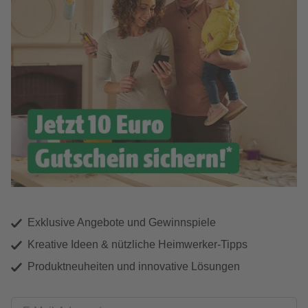
Exklusive Angebote und Gewinnspiele
Kreative Ideen & nützliche Heimwerker-Tipps
Produktneuheiten und innovative Lösungen