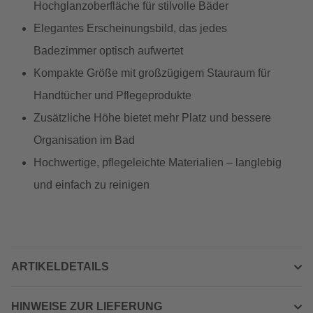
Hochglanzoberfläche für stilvolle Bäder
Elegantes Erscheinungsbild, das jedes
Badezimmer optisch aufwertet
Kompakte Größe mit großzügigem Stauraum für
Handtücher und Pflegeprodukte
Zusätzliche Höhe bietet mehr Platz und bessere
Organisation im Bad
Hochwertige, pflegeleichte Materialien – langlebig
und einfach zu reinigen
ARTIKELDETAILS
HINWEISE ZUR LIEFERUNG