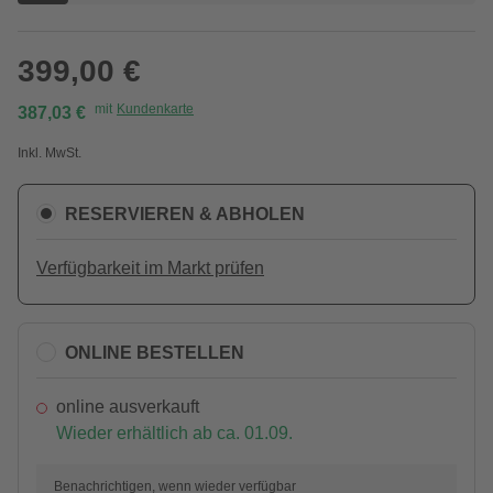
399,00 €
mit
Kundenkarte
387,03 €
Inkl. MwSt.
RESERVIEREN & ABHOLEN
Verfügbarkeit im Markt prüfen
ONLINE BESTELLEN
online ausverkauft
Wieder erhältlich ab ca. 01.09.
Benachrichtigen, wenn wieder verfügbar