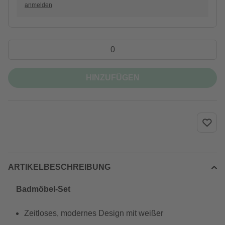
anmelden
HINZUFÜGEN
ARTIKELBESCHREIBUNG
Badmöbel-Set
Zeitloses, modernes Design mit weißer