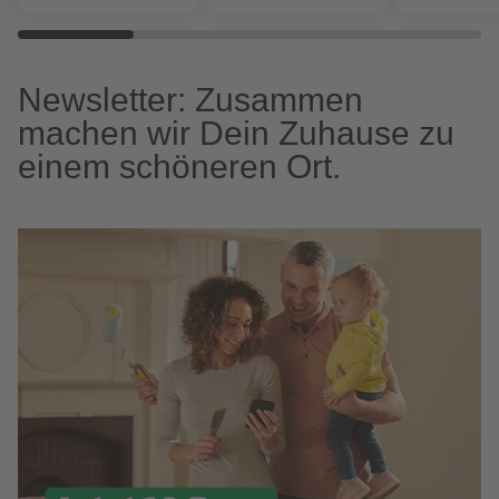
Newsletter: Zusammen
machen wir Dein Zuhause zu
einem schöneren Ort.