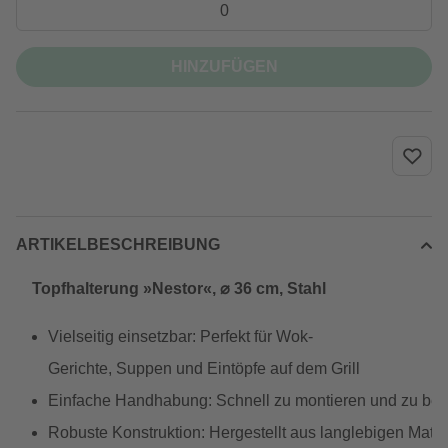
HINZUFÜGEN
ARTIKELBESCHREIBUNG
Topfhalterung »Nestor«, ⌀ 36 cm, Stahl
Vielseitig einsetzbar: Perfekt für Wok-
Gerichte, Suppen und Eintöpfe auf dem Grill
Einfache Handhabung: Schnell zu montieren und zu be
Robuste Konstruktion: Hergestellt aus langlebigen Mater