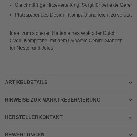
Gleichmäßige Hitzeverteilung: Sorgt für perfekte Gare
Platzsparendes Design: Kompakt und leicht zu verstaue
Ideal zum sicheren Halten eines Wok oder Dutch
Oven. Kompatibel mit dem Dynamic Centre Ständer
für Nestor und Jules
ARTIKELDETAILS
HINWEISE ZUR MARKTRESERVIERUNG
HERSTELLERKONTAKT
BEWERTUNGEN