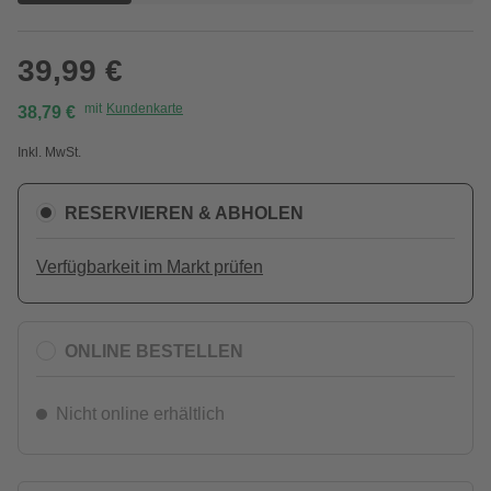
39,99 €
mit
Kundenkarte
38,79 €
Inkl. MwSt.
RESERVIEREN & ABHOLEN
Verfügbarkeit im Markt prüfen
ONLINE BESTELLEN
Nicht online erhältlich