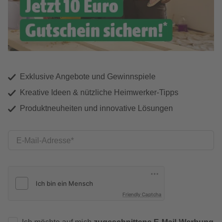
Exklusive Angebote und Gewinnspiele
Kreative Ideen & nützliche Heimwerker-Tipps
Produktneuheiten und innovative Lösungen
E-Mail-Adresse
Friendly Captcha