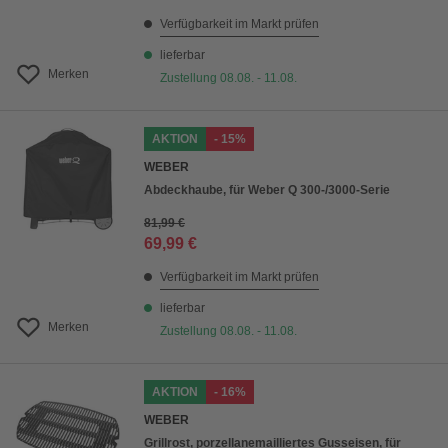
Verfügbarkeit im Markt prüfen
lieferbar
Merken
Zustellung 08.08. - 11.08.
AKTION
- 15%
WEBER
Abdeckhaube, für Weber Q 300-/3000-Serie
81,99 €
69,99 €
Verfügbarkeit im Markt prüfen
lieferbar
Merken
Zustellung 08.08. - 11.08.
AKTION
- 16%
WEBER
Grillrost, porzellanemailliertes Gusseisen, für