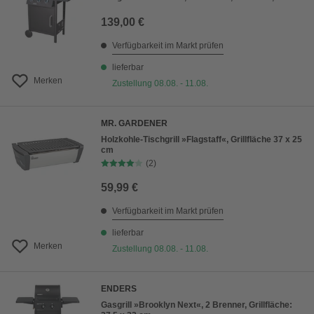
139,00 €
Verfügbarkeit im Markt prüfen
lieferbar
Merken
Zustellung 08.08. - 11.08.
MR. GARDENER
Holzkohle-Tischgrill »Flagstaff«, Grillfläche 37 x 25
cm
(2)
59,99 €
Verfügbarkeit im Markt prüfen
lieferbar
Merken
Zustellung 08.08. - 11.08.
ENDERS
Gasgrill »Brooklyn Next«, 2 Brenner, Grillfläche: