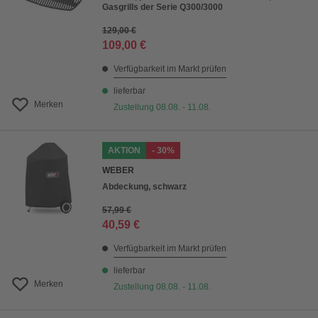
Gasgrills der Serie Q300/3000
129,00 €
109,00 €
Verfügbarkeit im Markt prüfen
lieferbar
Merken
Zustellung 08.08. - 11.08.
AKTION
- 30%
WEBER
Abdeckung, schwarz
57,99 €
40,59 €
Verfügbarkeit im Markt prüfen
lieferbar
Merken
Zustellung 08.08. - 11.08.