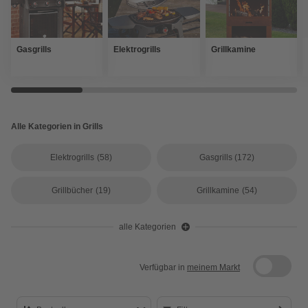
Gasgrills
Elektrogrills
Grillkamine
Alle Kategorien in Grills
Elektrogrills
(58)
Gasgrills
(172)
Grillbücher
(19)
Grillkamine
(54)
alle Kategorien
Verfügbar in
meinem Markt