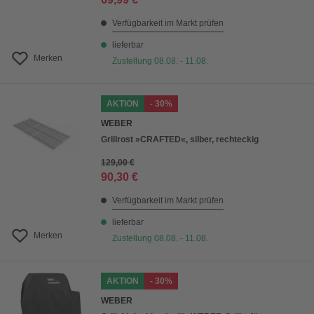
Verfügbarkeit im Markt prüfen
lieferbar
Merken
Zustellung 08.08. - 11.08.
AKTION
- 30%
WEBER
Grillrost »CRAFTED«, silber, rechteckig
129,00 €
90,30 €
Verfügbarkeit im Markt prüfen
lieferbar
Merken
Zustellung 08.08. - 11.08.
AKTION
- 30%
WEBER