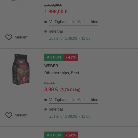
2.499,00 €
1.999,00 €
Verfügbarkeit im Markt prüfen
lieferbar
Merken
Zustellung 08.08. - 11.08.
AKTION
- 43%
WEBER
Räucherchips, Beef
6,99 €
3,99 €
(5,70 € / kg)
Verfügbarkeit im Markt prüfen
lieferbar
Merken
Zustellung 08.08. - 11.08.
AKTION
- 14%