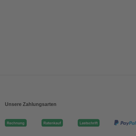
Unsere Zahlungsarten