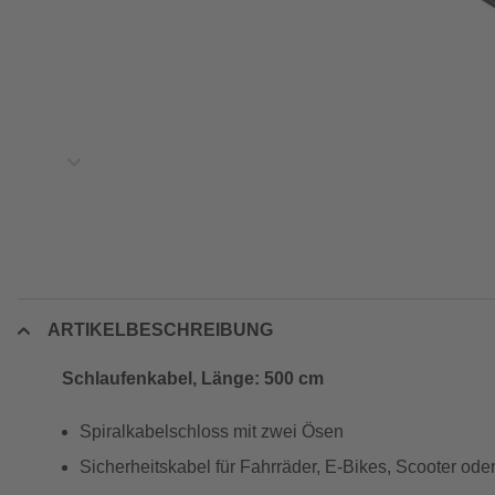
ARTIKELBESCHREIBUNG
Schlaufenkabel, Länge: 500 cm
Spiralkabelschloss mit zwei Ösen
Sicherheitskabel für Fahrräder, E-Bikes, Scooter ode