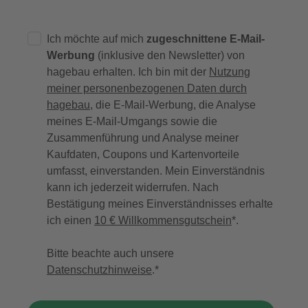
Ich möchte auf mich
zugeschnittene E-Mail-
Werbung
(inklusive den Newsletter) von
hagebau erhalten. Ich bin mit der
Nutzung
meiner personenbezogenen Daten durch
hagebau
, die E-Mail-Werbung, die Analyse
meines E-Mail-Umgangs sowie die
Zusammenführung und Analyse meiner
Kaufdaten, Coupons und Kartenvorteile
umfasst, einverstanden. Mein Einverständnis
kann ich jederzeit widerrufen. Nach
Bestätigung meines Einverständnisses erhalte
ich einen
10 € Willkommensgutschein
*.
Bitte beachte auch unsere
Datenschutzhinweise
.