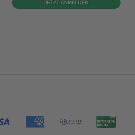
JETZT ANMELDEN