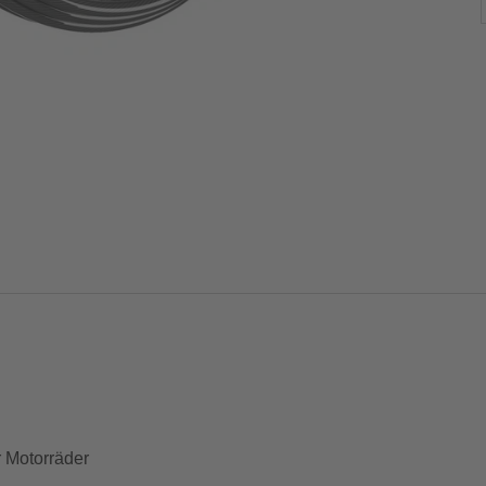
r Motorräder