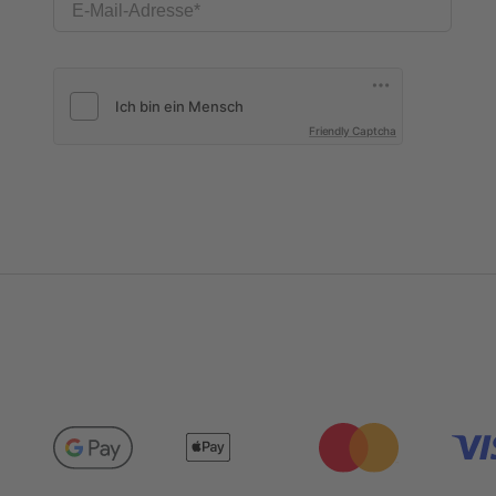
E-Mail-Adresse
Friendly Captcha