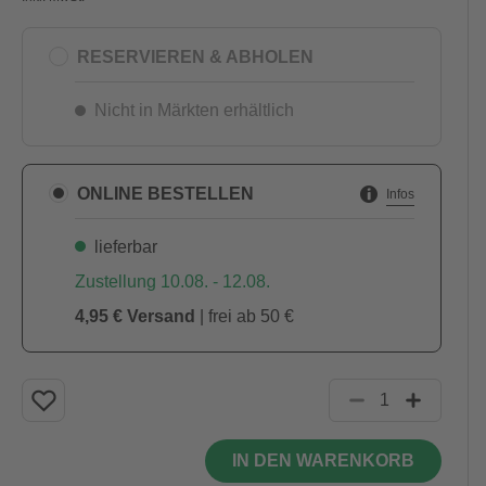
RESERVIEREN & ABHOLEN
Nicht in Märkten erhältlich
ONLINE BESTELLEN
Infos
lieferbar
Zustellung 10.08. - 12.08.
4,95 € Versand
| frei ab 50 €
IN DEN WARENKORB