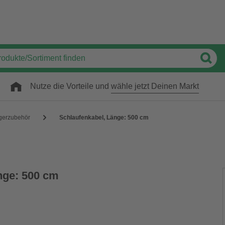
Nutze die Vorteile und
wähle jetzt Deinen Markt
gerzubehör
Schlaufenkabel, Länge: 500 cm
nge: 500 cm