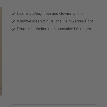
Exklusive Angebote und Gewinnspiele
Kreative Ideen & nützliche Heimwerker-Tipps
Produktneuheiten und innovative Lösungen