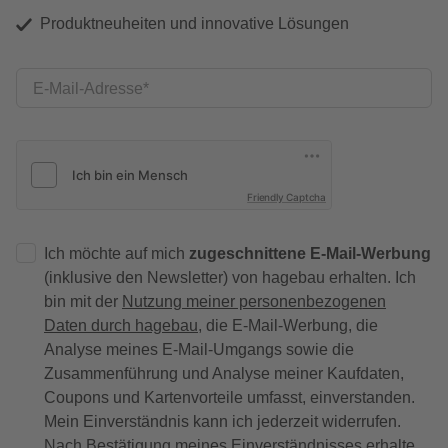
Produktneuheiten und innovative Lösungen
E-Mail-Adresse
Friendly Captcha
Ich möchte auf mich
zugeschnittene E-Mail-Werbung
(inklusive den Newsletter) von hagebau erhalten. Ich
bin mit der
Nutzung meiner personenbezogenen
Daten durch hagebau
, die E-Mail-Werbung, die
Analyse meines E-Mail-Umgangs sowie die
Zusammenführung und Analyse meiner Kaufdaten,
Coupons und Kartenvorteile umfasst, einverstanden.
Mein Einverständnis kann ich jederzeit widerrufen.
Nach Bestätigung meines Einverständnisses erhalte