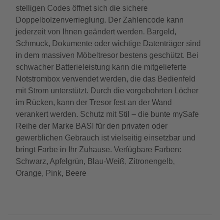
stelligen Codes öffnet sich die sichere
Doppelbolzenverrieglung. Der Zahlencode kann
jederzeit von Ihnen geändert werden. Bargeld,
Schmuck, Dokumente oder wichtige Datenträger sind
in dem massiven Möbeltresor bestens geschützt. Bei
schwacher Batterieleistung kann die mitgelieferte
Notstrombox verwendet werden, die das Bedienfeld
mit Strom unterstützt. Durch die vorgebohrten Löcher
im Rücken, kann der Tresor fest an der Wand
verankert werden. Schutz mit Stil – die bunte mySafe
Reihe der Marke BASI für den privaten oder
gewerblichen Gebrauch ist vielseitig einsetzbar und
bringt Farbe in Ihr Zuhause. Verfügbare Farben:
Schwarz, Apfelgrün, Blau-Weiß, Zitronengelb,
Orange, Pink, Beere