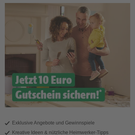
Exklusive Angebote und Gewinnspiele
Kreative Ideen & nützliche Heimwerker-Tipps