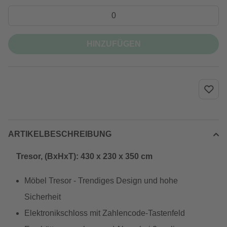
HINZUFÜGEN
ARTIKELBESCHREIBUNG
Tresor, (BxHxT): 430 x 230 x 350 cm
Möbel Tresor - Trendiges Design und hohe
Sicherheit
Elektronikschloss mit Zahlencode-Tastenfeld