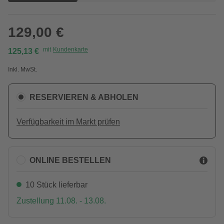
129,00 €
mit
Kundenkarte
125,13 €
Inkl. MwSt.
RESERVIEREN & ABHOLEN
Verfügbarkeit im Markt prüfen
ONLINE BESTELLEN
10 Stück lieferbar
Zustellung 11.08. - 13.08.