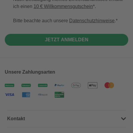
ich einen
10 € Willkommensgutschein
*.
Bitte beachte auch unsere
Datenschutzhinweise
.
JETZT ANMELDEN
Unsere Zahlungsarten
Kontakt