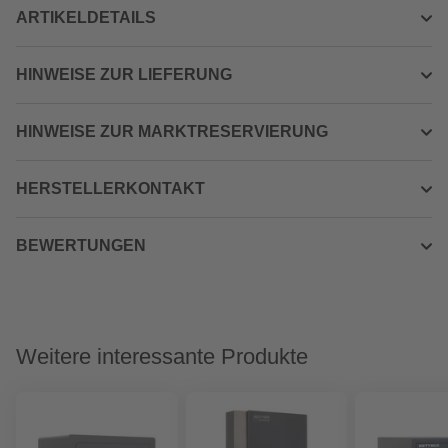
ARTIKELDETAILS
HINWEISE ZUR LIEFERUNG
HINWEISE ZUR MARKTRESERVIERUNG
HERSTELLERKONTAKT
BEWERTUNGEN
Weitere interessante Produkte