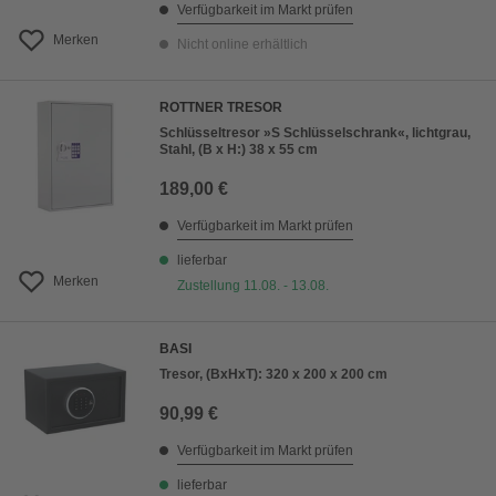
Verfügbarkeit im Markt prüfen
Merken
Nicht online erhältlich
ROTTNER TRESOR
Schlüsseltresor »S Schlüsselschrank«, lichtgrau,
Stahl, (B x H:) 38 x 55 cm
189,00 €
Verfügbarkeit im Markt prüfen
lieferbar
Merken
Zustellung 11.08. - 13.08.
BASI
Tresor, (BxHxT): 320 x 200 x 200 cm
90,99 €
Verfügbarkeit im Markt prüfen
lieferbar