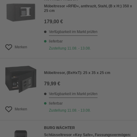
Möbeltresor »RFID«, anthrazit, Stahl, (B x H:) 350 x
25 cm
179,00 €
Verfügbarkeit im Markt prüfen
lieferbar
Merken
Zustellung 11.08. - 13.08.
Möbeltresor, (BxHxT): 25 x 35 x 25 cm
79,99 €
Verfügbarkeit im Markt prüfen
lieferbar
Merken
Zustellung 11.08. - 13.08.
BURG WÄCHTER
Schlüsseltresor »Key Safe«, Fassungsvermögen: