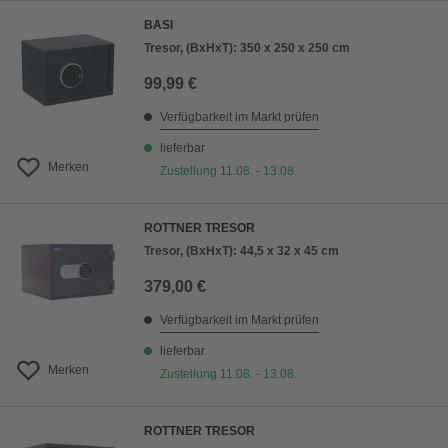
BASI
Tresor, (BxHxT): 350 x 250 x 250 cm
99,99 €
Verfügbarkeit im Markt prüfen
lieferbar
Merken
Zustellung 11.08. - 13.08.
ROTTNER TRESOR
Tresor, (BxHxT): 44,5 x 32 x 45 cm
379,00 €
Verfügbarkeit im Markt prüfen
lieferbar
Merken
Zustellung 11.08. - 13.08.
ROTTNER TRESOR