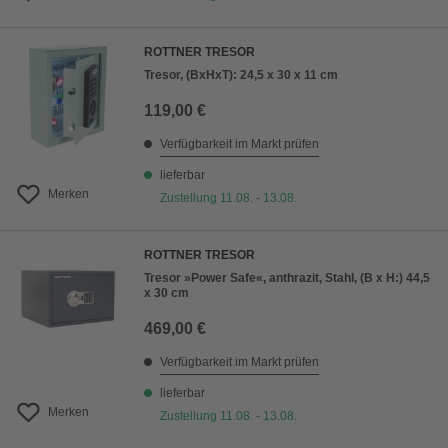
ROTTNER TRESOR
Tresor, (BxHxT): 24,5 x 30 x 11 cm
119,00 €
Verfügbarkeit im Markt prüfen
lieferbar
Merken
Zustellung 11.08. - 13.08.
ROTTNER TRESOR
Tresor »Power Safe«, anthrazit, Stahl, (B x H:) 44,5
x 30 cm
469,00 €
Verfügbarkeit im Markt prüfen
lieferbar
Merken
Zustellung 11.08. - 13.08.