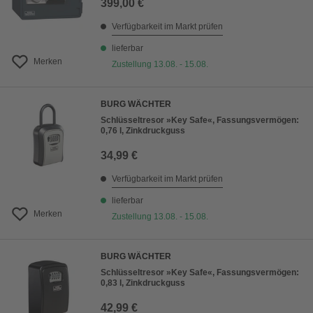
399,00 €
Verfügbarkeit im Markt prüfen
lieferbar
Merken
Zustellung 13.08. - 15.08.
BURG WÄCHTER
Schlüsseltresor »Key Safe«, Fassungsvermögen:
0,76 l, Zinkdruckguss
34,99 €
Verfügbarkeit im Markt prüfen
lieferbar
Merken
Zustellung 13.08. - 15.08.
BURG WÄCHTER
Schlüsseltresor »Key Safe«, Fassungsvermögen:
0,83 l, Zinkdruckguss
42,99 €