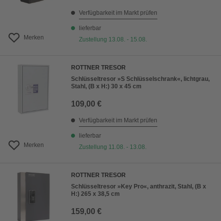
Verfügbarkeit im Markt prüfen
lieferbar
Merken
Zustellung 13.08. - 15.08.
ROTTNER TRESOR
Schlüsseltresor »S Schlüsselschrank«, lichtgrau,
Stahl, (B x H:) 30 x 45 cm
109,00 €
Verfügbarkeit im Markt prüfen
lieferbar
Merken
Zustellung 11.08. - 13.08.
ROTTNER TRESOR
Schlüsseltresor »Key Pro«, anthrazit, Stahl, (B x
H:) 265 x 38,5 cm
159,00 €