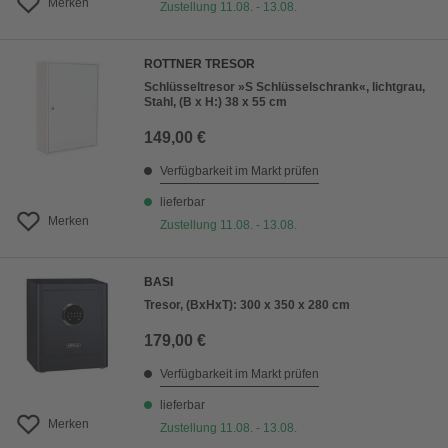
Merken
Zustellung 11.08. - 13.08.
ROTTNER TRESOR
Schlüsseltresor »S Schlüsselschrank«, lichtgrau,
Stahl, (B x H:) 38 x 55 cm
149,00 €
Verfügbarkeit im Markt prüfen
lieferbar
Merken
Zustellung 11.08. - 13.08.
BASI
Tresor, (BxHxT): 300 x 350 x 280 cm
179,00 €
Verfügbarkeit im Markt prüfen
lieferbar
Merken
Zustellung 11.08. - 13.08.