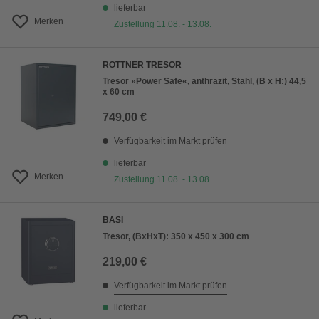
lieferbar
Merken
Zustellung 11.08. - 13.08.
ROTTNER TRESOR
Tresor »Power Safe«, anthrazit, Stahl, (B x H:) 44,5
x 60 cm
749,00 €
Verfügbarkeit im Markt prüfen
lieferbar
Merken
Zustellung 11.08. - 13.08.
BASI
Tresor, (BxHxT): 350 x 450 x 300 cm
219,00 €
Verfügbarkeit im Markt prüfen
lieferbar