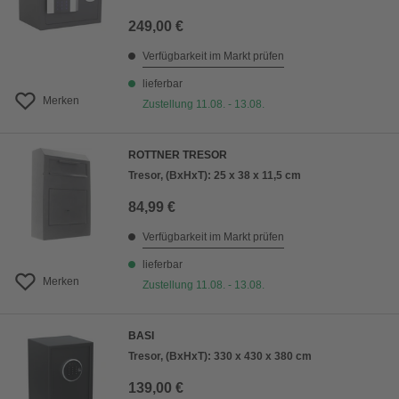
249,00 €
Verfügbarkeit im Markt prüfen
lieferbar
Merken
Zustellung 11.08. - 13.08.
ROTTNER TRESOR
Tresor, (BxHxT): 25 x 38 x 11,5 cm
84,99 €
Verfügbarkeit im Markt prüfen
lieferbar
Merken
Zustellung 11.08. - 13.08.
BASI
Tresor, (BxHxT): 330 x 430 x 380 cm
139,00 €