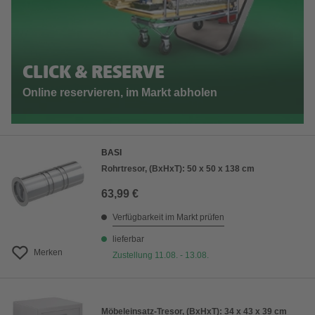
CLICK & RESERVE
Online reservieren, im Markt abholen
BASI
Rohrtresor, (BxHxT): 50 x 50 x 138 cm
63,99 €
Verfügbarkeit im Markt prüfen
lieferbar
Merken
Zustellung 11.08. - 13.08.
Möbeleinsatz-Tresor, (BxHxT): 34 x 43 x 39 cm