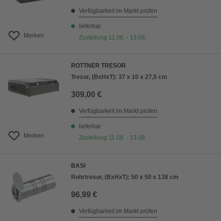
Verfügbarkeit im Markt prüfen
lieferbar
Merken
Zustellung 11.08. - 13.08.
ROTTNER TRESOR
Tresor, (BxHxT): 37 x 10 x 27,5 cm
309,00 €
Verfügbarkeit im Markt prüfen
lieferbar
Merken
Zustellung 11.08. - 13.08.
BASI
Rohrtresor, (BxHxT): 50 x 50 x 138 cm
96,99 €
Verfügbarkeit im Markt prüfen