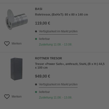
BASI
Rohrtresor, (BxHxT): 80 x 80 x 140 cm
119,00 €
Verfügbarkeit im Markt prüfen
lieferbar
Merken
Zustellung 11.08. - 13.08.
ROTTNER TRESOR
Tresor »Power Safe«, anthrazit, Stahl, (B x H:) 44,5
x 100 cm
949,00 €
Verfügbarkeit im Markt prüfen
lieferbar
Merken
Zustellung 11.08. - 13.08.