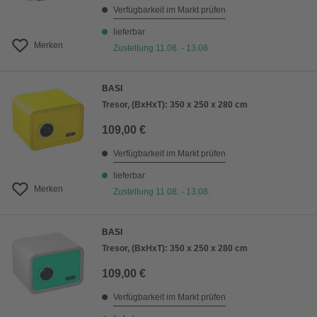
Verfügbarkeit im Markt prüfen
lieferbar
Merken
Zustellung 11.08. - 13.08.
BASI
Tresor, (BxHxT): 350 x 250 x 280 cm
109,00 €
Verfügbarkeit im Markt prüfen
lieferbar
Merken
Zustellung 11.08. - 13.08.
BASI
Tresor, (BxHxT): 350 x 250 x 280 cm
109,00 €
Verfügbarkeit im Markt prüfen