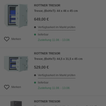
ROTTNER TRESOR
Tresor, (BxHxT): 44 x 46 x 45 cm
649,00 €
Verfügbarkeit im Markt prüfen
lieferbar
Merken
Zustellung 11.08. - 13.08.
ROTTNER TRESOR
Tresor, (BxHxT): 44,5 x 31,5 x 45 cm
529,00 €
Verfügbarkeit im Markt prüfen
lieferbar
Merken
Zustellung 11.08. - 13.08.
ROTTNER TRESOR