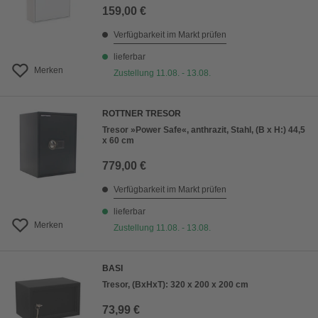
159,00 €
Verfügbarkeit im Markt prüfen
lieferbar
Merken
Zustellung 11.08. - 13.08.
ROTTNER TRESOR
Tresor »Power Safe«, anthrazit, Stahl, (B x H:) 44,5
x 60 cm
779,00 €
Verfügbarkeit im Markt prüfen
lieferbar
Merken
Zustellung 11.08. - 13.08.
BASI
Tresor, (BxHxT): 320 x 200 x 200 cm
73,99 €