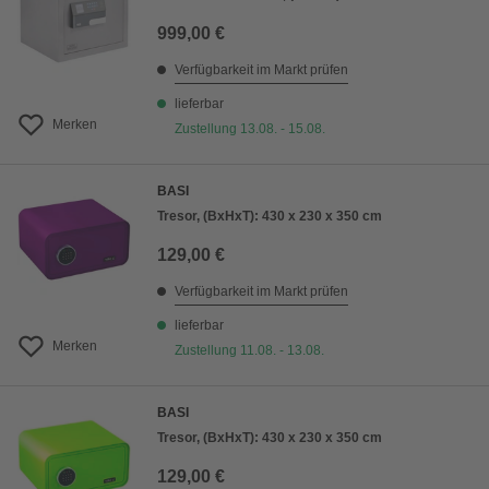
999,00 €
Verfügbarkeit im Markt prüfen
lieferbar
Merken
Zustellung 13.08. - 15.08.
BASI
Tresor, (BxHxT): 430 x 230 x 350 cm
129,00 €
Verfügbarkeit im Markt prüfen
lieferbar
Merken
Zustellung 11.08. - 13.08.
BASI
Tresor, (BxHxT): 430 x 230 x 350 cm
129,00 €