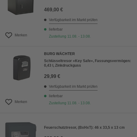
469,00 €
Verfügbarkeit im Markt prüfen
lieferbar
Merken
Zustellung 11.08. - 13.08.
BURG WÄCHTER
Schlüsseltresor »Key Safe«, Fassungsvermögen:
0,43 l, Zinkdruckguss
29,99 €
Verfügbarkeit im Markt prüfen
lieferbar
Merken
Zustellung 11.08. - 13.08.
Feuerschutztresor, (BxHxT): 46 x 33,5 x 13 cm