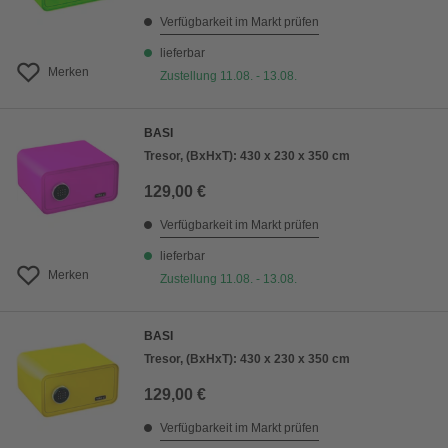
Verfügbarkeit im Markt prüfen
lieferbar
Merken
Zustellung 11.08. - 13.08.
BASI
Tresor, (BxHxT): 430 x 230 x 350 cm
129,00 €
Verfügbarkeit im Markt prüfen
lieferbar
Merken
Zustellung 11.08. - 13.08.
BASI
Tresor, (BxHxT): 430 x 230 x 350 cm
129,00 €
Verfügbarkeit im Markt prüfen