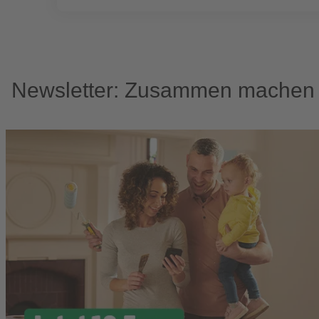
Newsletter: Zusammen machen w