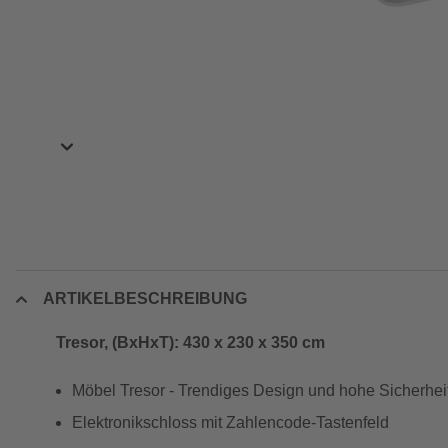
ARTIKELBESCHREIBUNG
Tresor, (BxHxT): 430 x 230 x 350 cm
Möbel Tresor - Trendiges Design und hohe Sicherhei
Elektronikschloss mit Zahlencode-Tastenfeld