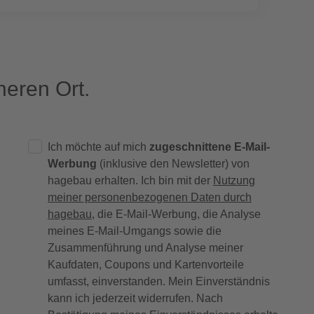
eren Ort.
Ich möchte auf mich
zugeschnittene E-Mail-
Werbung
(inklusive den Newsletter) von
hagebau erhalten. Ich bin mit der
Nutzung
meiner personenbezogenen Daten durch
hagebau
, die E-Mail-Werbung, die Analyse
meines E-Mail-Umgangs sowie die
Zusammenführung und Analyse meiner
Kaufdaten, Coupons und Kartenvorteile
umfasst, einverstanden. Mein Einverständnis
kann ich jederzeit widerrufen. Nach