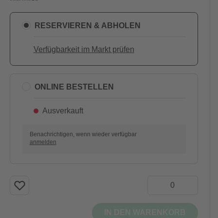
RESERVIEREN & ABHOLEN
Verfügbarkeit im Markt prüfen
ONLINE BESTELLEN
Ausverkauft
Benachrichtigen, wenn wieder verfügbar
anmelden
IN DEN WARENKORB