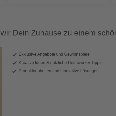
ir Dein Zuhause zu einem schön
Exklusive Angebote und Gewinnspiele
Kreative Ideen & nützliche Heimwerker-Tipps
Produktneuheiten und innovative Lösungen