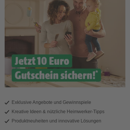
Exklusive Angebote und Gewinnspiele
Kreative Ideen & nützliche Heimwerker-Tipps
Produktneuheiten und innovative Lösungen