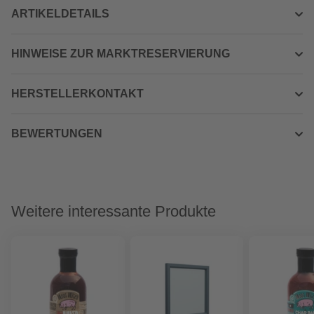
ARTIKELDETAILS
HINWEISE ZUR MARKTRESERVIERUNG
HERSTELLERKONTAKT
BEWERTUNGEN
Weitere interessante Produkte