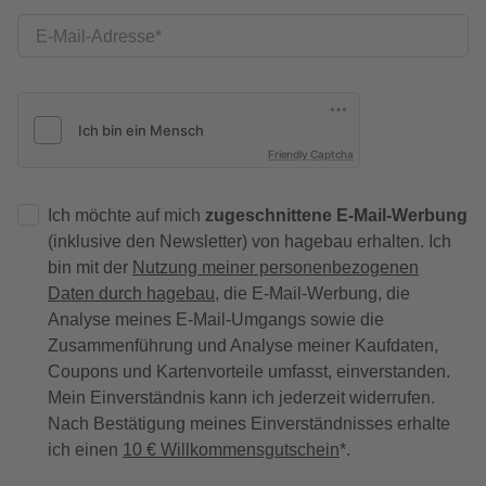
E-Mail-Adresse
Friendly Captcha
Ich möchte auf mich
zugeschnittene E-Mail-Werbung
(inklusive den Newsletter) von hagebau erhalten. Ich
bin mit der
Nutzung meiner personenbezogenen
Daten durch hagebau
, die E-Mail-Werbung, die
Analyse meines E-Mail-Umgangs sowie die
Zusammenführung und Analyse meiner Kaufdaten,
Coupons und Kartenvorteile umfasst, einverstanden.
Mein Einverständnis kann ich jederzeit widerrufen.
Nach Bestätigung meines Einverständnisses erhalte
ich einen
10 € Willkommensgutschein
*.