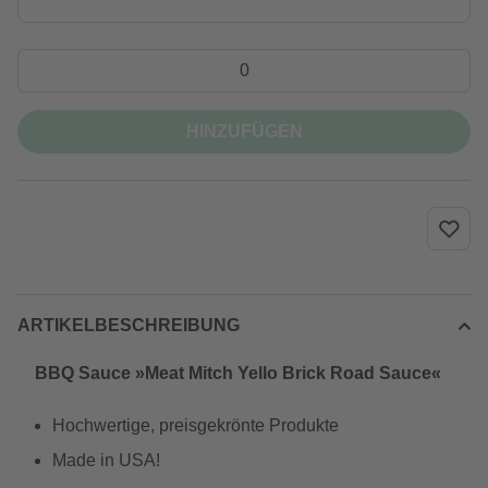
HINZUFÜGEN
ARTIKELBESCHREIBUNG
BBQ Sauce »Meat Mitch Yello Brick Road Sauce«
Hochwertige, preisgekrönte Produkte
Made in USA!