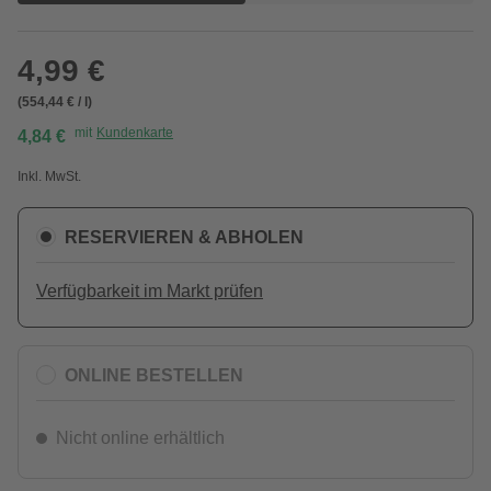
4,99 €
(554,44 € / l)
mit
Kundenkarte
4,84 €
Inkl. MwSt.
RESERVIEREN & ABHOLEN
Verfügbarkeit im Markt prüfen
ONLINE BESTELLEN
Nicht online erhältlich