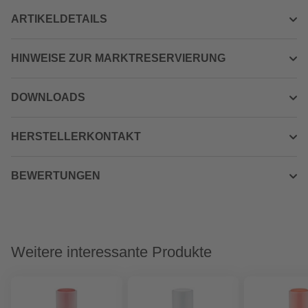
ARTIKELDETAILS
HINWEISE ZUR MARKTRESERVIERUNG
DOWNLOADS
HERSTELLERKONTAKT
BEWERTUNGEN
Weitere interessante Produkte