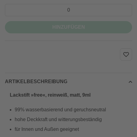
HINZUFÜGEN
ARTIKELBESCHREIBUNG
Lackstift »free«, reinweiß, matt, 9ml
99% wasserbasierend und geruchsneutral
hohe Deckkraft und witterungsbeständig
für Innen und Außen geeignet