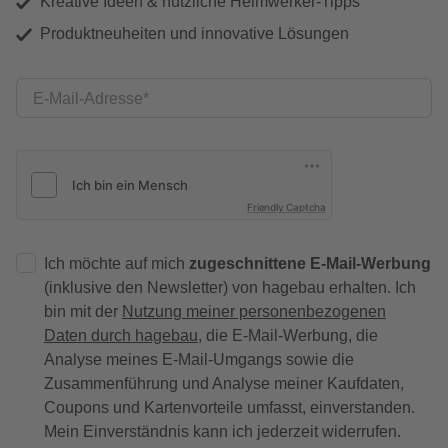
Kreative Ideen & nützliche Heimwerker-Tipps
Produktneuheiten und innovative Lösungen
E-Mail-Adresse
Friendly Captcha
Ich möchte auf mich
zugeschnittene E-Mail-Werbung
(inklusive den Newsletter) von hagebau erhalten. Ich
bin mit der
Nutzung meiner personenbezogenen
Daten durch hagebau
, die E-Mail-Werbung, die
Analyse meines E-Mail-Umgangs sowie die
Zusammenführung und Analyse meiner Kaufdaten,
Coupons und Kartenvorteile umfasst, einverstanden.
Mein Einverständnis kann ich jederzeit widerrufen.