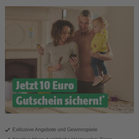
Exklusive Angebote und Gewinnspiele