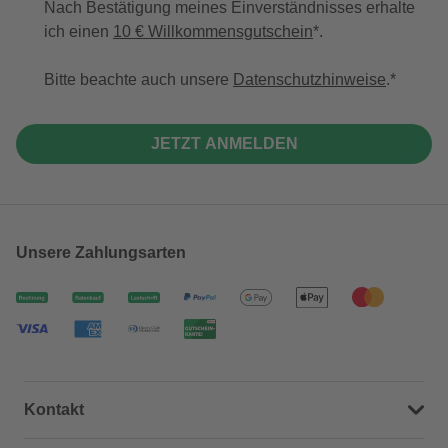
Nach Bestätigung meines Einverständnisses erhalte
ich einen
10 € Willkommensgutschein
*.
Bitte beachte auch unsere
Datenschutzhinweise
.
JETZT ANMELDEN
Unsere Zahlungsarten
Kontakt