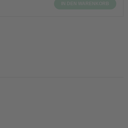
IN DEN WARENKORB