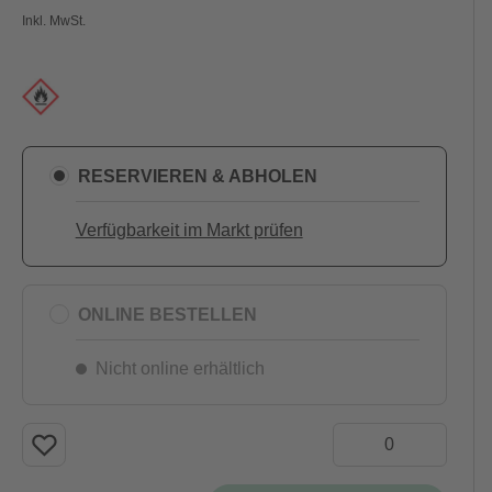
Inkl. MwSt.
RESERVIEREN & ABHOLEN
Verfügbarkeit im Markt prüfen
ONLINE BESTELLEN
Nicht online erhältlich