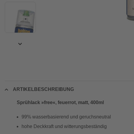
ARTIKELBESCHREIBUNG
Sprühlack »free«, feuerrot, matt, 400ml
99% wasserbasierend und geruchsneutral
hohe Deckkraft und witterungsbeständig