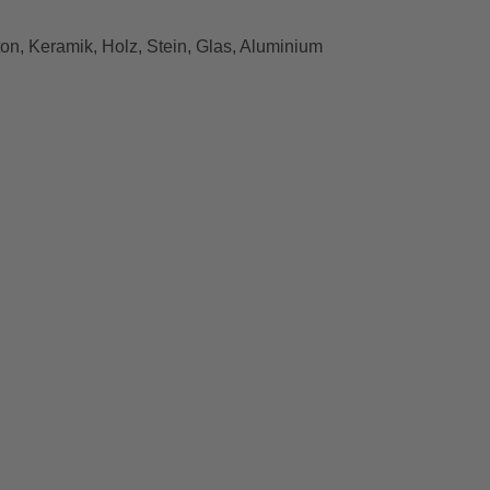
ton, Keramik, Holz, Stein, Glas, Aluminium