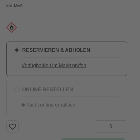
Inkl. MwSt.
RESERVIEREN & ABHOLEN
Verfügbarkeit im Markt prüfen
ONLINE BESTELLEN
Nicht online erhältlich