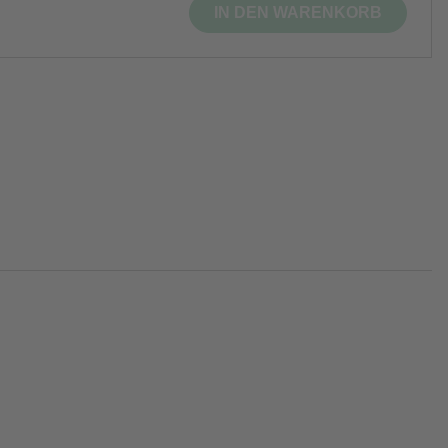
IN DEN WARENKORB