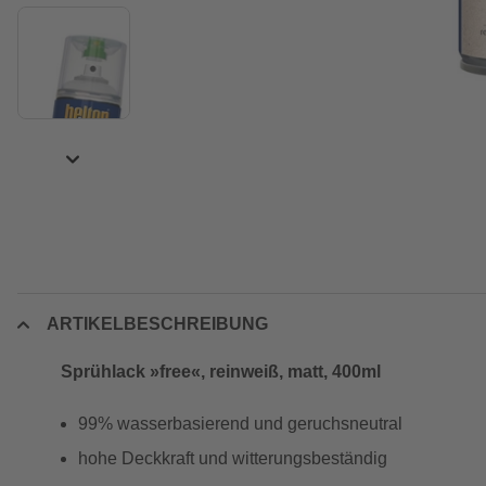
ARTIKELBESCHREIBUNG
Sprühlack »free«, reinweiß, matt, 400ml
99% wasserbasierend und geruchsneutral
hohe Deckkraft und witterungsbeständig