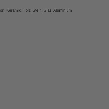
ton, Keramik, Holz, Stein, Glas, Aluminium