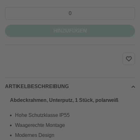
HINZUFÜGEN
ARTIKELBESCHREIBUNG
Abdeckrahmen, Unterputz, 1 Stück, polarweiß
Hohe Schutzklasse IP55
Waagerechte Montage
Modernes Design