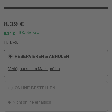
8,39 €
mit
Kundenkarte
8,14 €
Inkl. MwSt.
RESERVIEREN & ABHOLEN
Verfügbarkeit im Markt prüfen
ONLINE BESTELLEN
Nicht online erhältlich