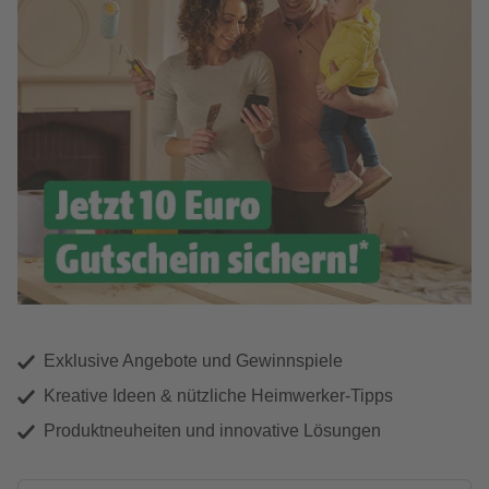
Exklusive Angebote und Gewinnspiele
Kreative Ideen & nützliche Heimwerker-Tipps
Produktneuheiten und innovative Lösungen