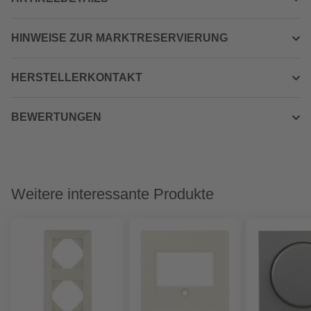
HINWEISE ZUR MARKTRESERVIERUNG
HERSTELLERKONTAKT
BEWERTUNGEN
Weitere interessante Produkte