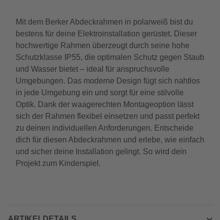
Mit dem Berker Abdeckrahmen in polarweiß bist du
bestens für deine Elektroinstallation gerüstet. Dieser
hochwertige Rahmen überzeugt durch seine hohe
Schutzklasse IP55, die optimalen Schutz gegen Staub
und Wasser bietet – ideal für anspruchsvolle
Umgebungen. Das moderne Design fügt sich nahtlos
in jede Umgebung ein und sorgt für eine stilvolle
Optik. Dank der waagerechten Montageoption lässt
sich der Rahmen flexibel einsetzen und passt perfekt
zu deinen individuellen Anforderungen. Entscheide
dich für diesen Abdeckrahmen und erlebe, wie einfach
und sicher deine Installation gelingt. So wird dein
Projekt zum Kinderspiel.
ARTIKELDETAILS