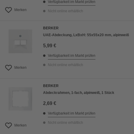
Verfügbarkeit im Markt prüfen
Merken
Nicht online erhältlich
BERKER
UAE-Abdeckung, LxBxH: 55x55x20 mm, alpinweiß
5,99 €
Verfügbarkeit im Markt prüfen
Nicht online erhältlich
Merken
BERKER
Abdeckrahmen, 1-fach, alpinweiß, 1 Stück
2,69 €
Verfügbarkeit im Markt prüfen
Nicht online erhältlich
Merken