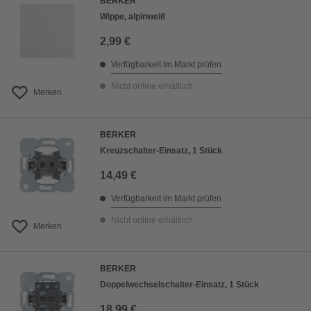
BERKER
Wippe, alpinweiß
2,99 €
Verfügbarkeit im Markt prüfen
Nicht online erhältlich
Merken
BERKER
Kreuzschalter-Einsatz, 1 Stück
14,49 €
Verfügbarkeit im Markt prüfen
Nicht online erhältlich
Merken
BERKER
Doppelwechselschalter-Einsatz, 1 Stück
18,99 €