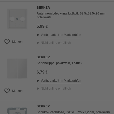
BERKER
Antennenabdeckung, LxBxH: 58,5x58,5x20 mm,
polarweiß
5,99 €
Verfügbarkeit im Markt prüfen
Merken
Nicht online erhältlich
BERKER
Serienwippe, polarweiß, 1 Stück
6,79 €
Verfügbarkeit im Markt prüfen
Nicht online erhältlich
Merken
BERKER
Schuko-Steckdose, LxBxH: 7x7x3,2 cm, polarweiß