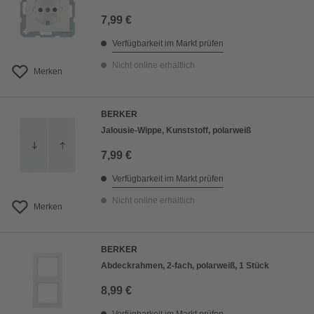
7,99 €
Verfügbarkeit im Markt prüfen
Nicht online erhältlich
Merken
BERKER
Jalousie-Wippe, Kunststoff, polarweiß
7,99 €
Verfügbarkeit im Markt prüfen
Nicht online erhältlich
Merken
BERKER
Abdeckrahmen, 2-fach, polarweiß, 1 Stück
8,99 €