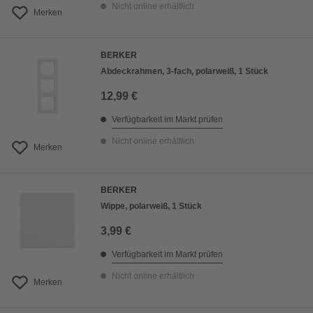
Nicht online erhältlich
Merken
BERKER
Abdeckrahmen, 3-fach, polarweiß, 1 Stück
12,99 €
Verfügbarkeit im Markt prüfen
Nicht online erhältlich
Merken
BERKER
Wippe, polarweiß, 1 Stück
3,99 €
Verfügbarkeit im Markt prüfen
Nicht online erhältlich
Merken