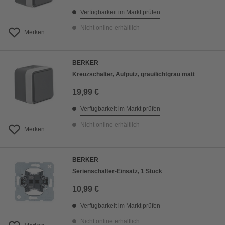
Verfügbarkeit im Markt prüfen
Nicht online erhältlich
Merken
BERKER
Kreuzschalter, Aufputz, grau/lichtgrau matt
19,99 €
Verfügbarkeit im Markt prüfen
Nicht online erhältlich
Merken
BERKER
Serienschalter-Einsatz, 1 Stück
10,99 €
Verfügbarkeit im Markt prüfen
Nicht online erhältlich