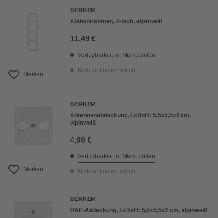
BERKER
Abdeckrahmen, 4-fach, alpinweiß
11,49 €
Verfügbarkeit im Markt prüfen
Nicht online erhältlich
Merken
BERKER
Antennenabdeckung, LxBxH: 5,5x5,5x2 cm,
alpinweiß
4,99 €
Verfügbarkeit im Markt prüfen
Merken
Nicht online erhältlich
BERKER
UAE-Abdeckung, LxBxH: 5,5x5,5x2 cm, alpinweiß