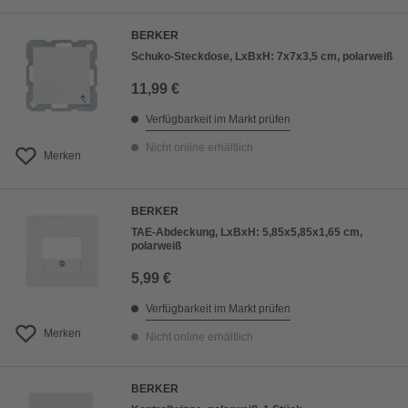
BERKER
Schuko-Steckdose, LxBxH: 7x7x3,5 cm, polarweiß
11,99 €
Verfügbarkeit im Markt prüfen
Nicht online erhältlich
Merken
BERKER
TAE-Abdeckung, LxBxH: 5,85x5,85x1,65 cm,
polarweiß
5,99 €
Verfügbarkeit im Markt prüfen
Merken
Nicht online erhältlich
BERKER