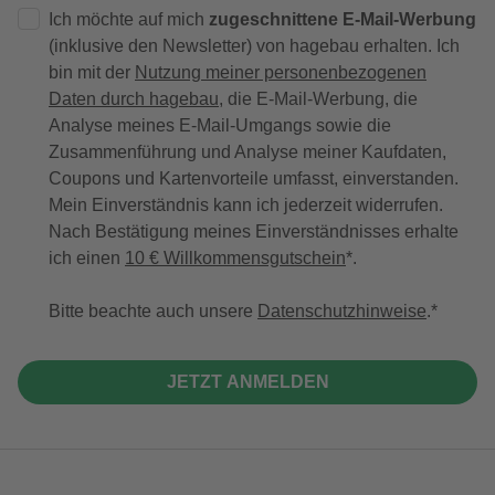
Ich möchte auf mich
zugeschnittene E-Mail-Werbung
(inklusive den Newsletter) von hagebau erhalten. Ich
bin mit der
Nutzung meiner personenbezogenen
Daten durch hagebau
, die E-Mail-Werbung, die
Analyse meines E-Mail-Umgangs sowie die
Zusammenführung und Analyse meiner Kaufdaten,
Coupons und Kartenvorteile umfasst, einverstanden.
Mein Einverständnis kann ich jederzeit widerrufen.
Nach Bestätigung meines Einverständnisses erhalte
ich einen
10 € Willkommensgutschein
*.
Bitte beachte auch unsere
Datenschutzhinweise
.
JETZT ANMELDEN