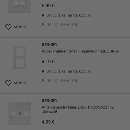
5,99 €
Verfügbarkeit im Markt prüfen
Nicht online erhältlich
Merken
BERKER
Abdeckrahmen, 2-fach, alpinweiß matt, 1 Stück
4,19 €
Verfügbarkeit im Markt prüfen
Nicht online erhältlich
Merken
BERKER
Antennenabdeckung, LxBxH: 5,5x5,5x2 cm,
alpinweiß
4,99 €