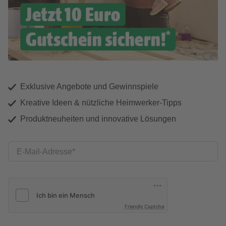
Exklusive Angebote und Gewinnspiele
Kreative Ideen & nützliche Heimwerker-Tipps
Produktneuheiten und innovative Lösungen
E-Mail-Adresse
Friendly Captcha