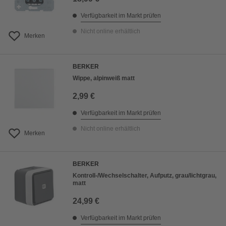
Verfügbarkeit im Markt prüfen
Nicht online erhältlich
Merken
BERKER
Wippe, alpinweiß matt
2,99 €
Verfügbarkeit im Markt prüfen
Nicht online erhältlich
Merken
BERKER
Kontroll-/Wechselschalter, Aufputz, grau/lichtgrau,
matt
24,99 €
Verfügbarkeit im Markt prüfen