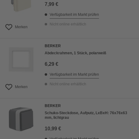
7,99 €
Verfügbarkeit im Markt prüfen
Nicht online erhältlich
Merken
BERKER
Abdeckrahmen, 1 Stück, polarweiß
6,29 €
Verfügbarkeit im Markt prüfen
Nicht online erhältlich
Merken
BERKER
Schuko-Steckdose, Aufputz, LxBxH: 76x76x63
mm, lichtgrau
10,99 €