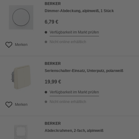
BERKER
Dimmer-Abdeckung, alpinweiß, 1 Stück
6,79 €
Verfügbarkeit im Markt prüfen
Nicht online erhältlich
Merken
BERKER
Serienschalter-Einsatz, Unterputz, polarweiß
19,99 €
Verfügbarkeit im Markt prüfen
Nicht online erhältlich
Merken
BERKER
Abdeckrahmen, 2-fach, alpinweiß