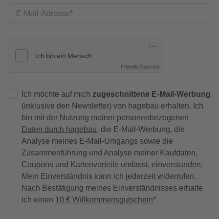
E-Mail-Adresse
Friendly Captcha
Ich möchte auf mich
zugeschnittene E-Mail-Werbung
(inklusive den Newsletter) von hagebau erhalten. Ich
bin mit der
Nutzung meiner personenbezogenen
Daten durch hagebau
, die E-Mail-Werbung, die
Analyse meines E-Mail-Umgangs sowie die
Zusammenführung und Analyse meiner Kaufdaten,
Coupons und Kartenvorteile umfasst, einverstanden.
Mein Einverständnis kann ich jederzeit widerrufen.
Nach Bestätigung meines Einverständnisses erhalte
ich einen
10 € Willkommensgutschein
*.