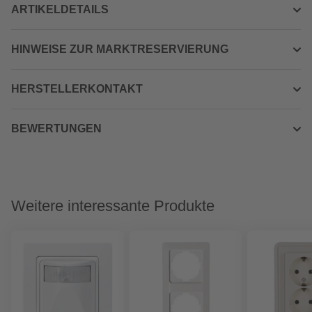
ARTIKELDETAILS
HINWEISE ZUR MARKTRESERVIERUNG
HERSTELLERKONTAKT
BEWERTUNGEN
Weitere interessante Produkte