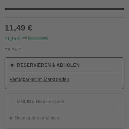
11,49 €
mit
Kundenkarte
11,15 €
Inkl. MwSt.
RESERVIEREN & ABHOLEN
Verfügbarkeit im Markt prüfen
ONLINE BESTELLEN
Nicht online erhältlich