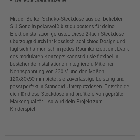
Beliebte Standardserie
Mit der Berker Schuko-Steckdose aus der beliebten
S.1 Serie in polarweiß bist du bestens für deine
Elektroinstallation gerüstet. Diese 2-fach Steckdose
überzeugt durch ihr klassisch-schlichtes Design und
fügt sich harmonisch in jedes Raumkonzept ein. Dank
des modularen Konzepts kannst du sie flexibel in
bestehende Installationen integrieren. Mit einer
Nennspannung von 230 V und den Maßen
120x80x50 mm bietet sie zuverlässige Leistung und
passt perfekt in Standard-Unterputzdosen. Entscheide
dich für diese Steckdose und profitiere von geprüfter
Markenqualität – so wird dein Projekt zum
Kinderspiel.