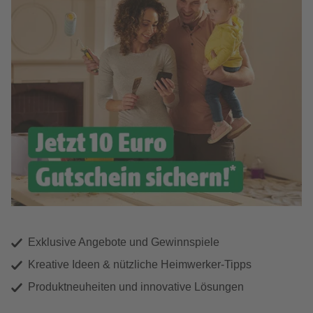
Exklusive Angebote und Gewinnspiele
Kreative Ideen & nützliche Heimwerker-Tipps
Produktneuheiten und innovative Lösungen