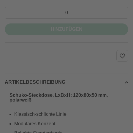
HINZUFÜGEN
ARTIKELBESCHREIBUNG
Schuko-Steckdose, LxBxH: 120x80x50 mm,
polarweiß
Klassisch-schlichte Linie
Modulares Konzept