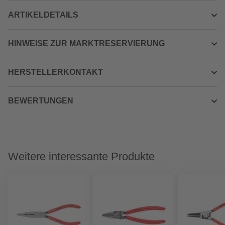
ARTIKELDETAILS
HINWEISE ZUR MARKTRESERVIERUNG
HERSTELLERKONTAKT
BEWERTUNGEN
Weitere interessante Produkte