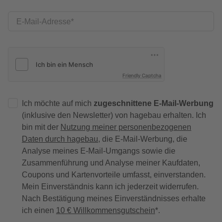
E-Mail-Adresse
Friendly Captcha
Ich möchte auf mich
zugeschnittene E-Mail-Werbung
(inklusive den Newsletter) von hagebau erhalten. Ich
bin mit der
Nutzung meiner personenbezogenen
Daten durch hagebau
, die E-Mail-Werbung, die
Analyse meines E-Mail-Umgangs sowie die
Zusammenführung und Analyse meiner Kaufdaten,
Coupons und Kartenvorteile umfasst, einverstanden.
Mein Einverständnis kann ich jederzeit widerrufen.
Nach Bestätigung meines Einverständnisses erhalte
ich einen
10 € Willkommensgutschein
*.