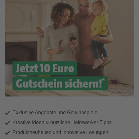
Exklusive Angebote und Gewinnspiele
Kreative Ideen & nützliche Heimwerker-Tipps
Produktneuheiten und innovative Lösungen