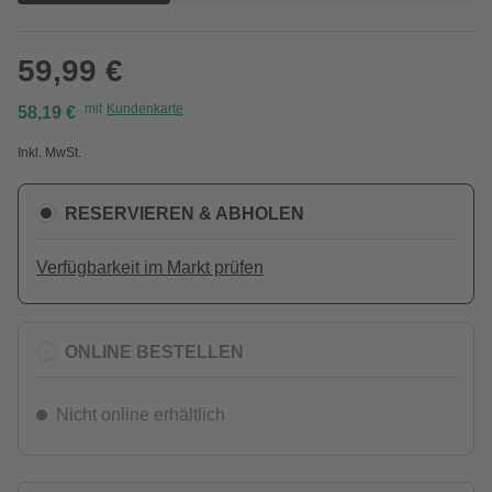
59,99 €
mit
Kundenkarte
58,19 €
Inkl. MwSt.
RESERVIEREN & ABHOLEN
Verfügbarkeit im Markt prüfen
ONLINE BESTELLEN
Nicht online erhältlich