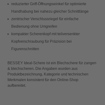
reduzierter Griff-Öffnungswinkel für optimierte
Handhabung bei nahezu gleicher Schnittlänge
zentrischer Verschlussriegel für einfache
Bedienung ohne Umgreifen
kompakter Scherenkopf mit teilversenkter
Kopfverschraubung für Präzision bei
Figurenschnitten
BESSEY Ideal-Schere ist ein Blechschere für zangen
& blechscheren. Die Angaben wurden aus
Produktbezeichnung, Kategorie und technischen
Merkmalen konsistent für den Online-Shop
aufbereitet.