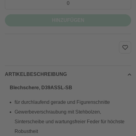
HINZUFÜGEN
ARTIKELBESCHREIBUNG
Blechschere, D39ASSL-SB
für durchlaufend gerade und Figurenschnitte
Gewerbeverschraubung mit Stehbolzen,
Sinterscheibe und wartungsfreier Feder für höchste
Robustheit