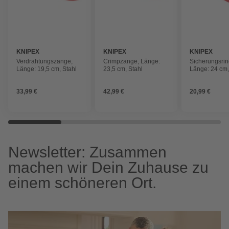
KNIPEX
KNIPEX
KNIPEX
Verdrahtungszange,
Crimpzange, Länge:
Sicherungsri
Länge: 19,5 cm, Stahl
23,5 cm, Stahl
Länge: 24 cm,
33,99 €
42,99 €
20,99 €
Newsletter: Zusammen
machen wir Dein Zuhause zu
einem schöneren Ort.