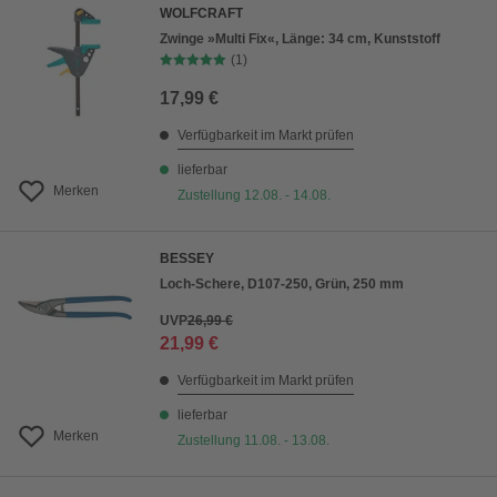
WOLFCRAFT
Zwinge »Multi Fix«, Länge: 34 cm, Kunststoff
(1)
17,99 €
Verfügbarkeit im Markt prüfen
lieferbar
Merken
Zustellung 12.08. - 14.08.
BESSEY
Loch-Schere, D107-250, Grün, 250 mm
UVP
26,99 €
21,99 €
Verfügbarkeit im Markt prüfen
lieferbar
Merken
Zustellung 11.08. - 13.08.