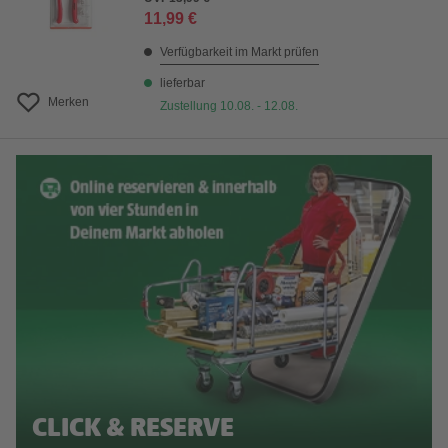
11,99 €
Verfügbarkeit im Markt prüfen
lieferbar
Merken
Zustellung 10.08. - 12.08.
CLICK & RESERVE