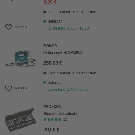
5,99 €
Verfügbarkeit im Markt prüfen
lieferbar
Merken
Zustellung 10.08. - 12.08.
MAKITA
Fettpresse »DGP180Z«
259,00 €
Verfügbarkeit im Markt prüfen
lieferbar
Merken
Zustellung 11.08. - 13.08.
PROXXON
Steckschlüsselsatz
(2)
79,99 €