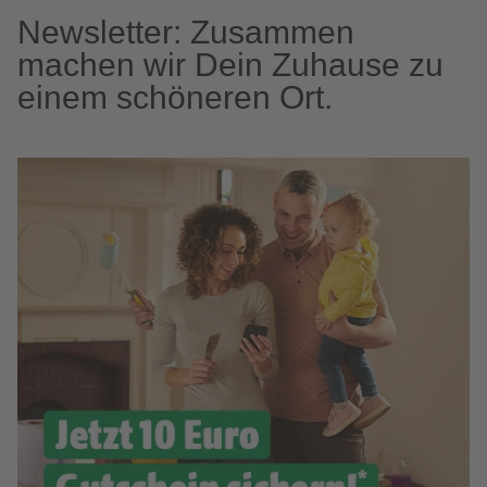
Newsletter: Zusammen
machen wir Dein Zuhause zu
einem schöneren Ort.