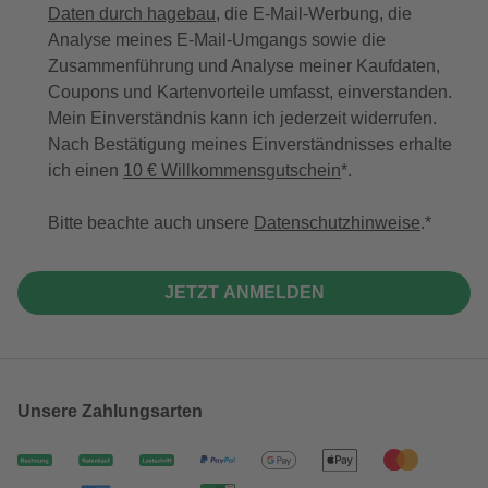
Daten durch hagebau
, die E-Mail-Werbung, die
Analyse meines E-Mail-Umgangs sowie die
Zusammenführung und Analyse meiner Kaufdaten,
Coupons und Kartenvorteile umfasst, einverstanden.
Mein Einverständnis kann ich jederzeit widerrufen.
Nach Bestätigung meines Einverständnisses erhalte
ich einen
10 € Willkommensgutschein
*.
Bitte beachte auch unsere
Datenschutzhinweise
.
JETZT ANMELDEN
Unsere Zahlungsarten