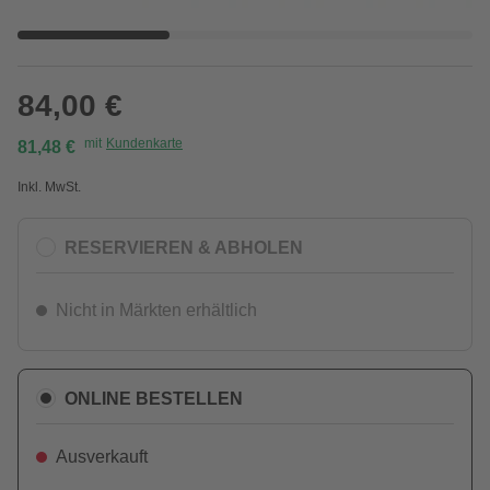
84,00 €
mit
Kundenkarte
81,48 €
Inkl. MwSt.
RESERVIEREN & ABHOLEN
Nicht in Märkten erhältlich
ONLINE BESTELLEN
Ausverkauft