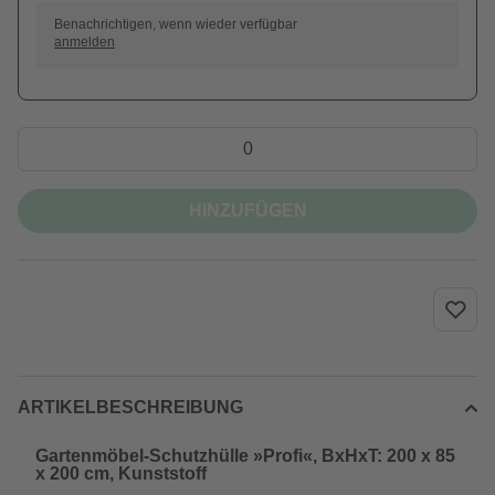
Benachrichtigen, wenn wieder verfügbar
anmelden
HINZUFÜGEN
ARTIKELBESCHREIBUNG
Gartenmöbel-Schutzhülle »Profi«, BxHxT: 200 x 85
x 200 cm, Kunststoff