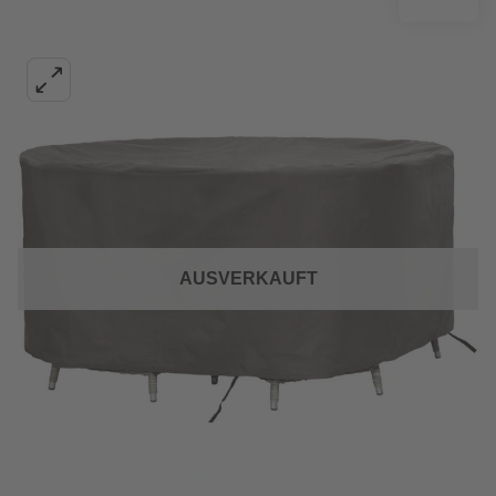
AUSVERKAUFT