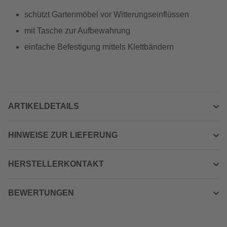
schützt Gartenmöbel vor Witterungseinflüssen
mit Tasche zur Aufbewahrung
einfache Befestigung mittels Klettbändern
ARTIKELDETAILS
HINWEISE ZUR LIEFERUNG
HERSTELLERKONTAKT
BEWERTUNGEN