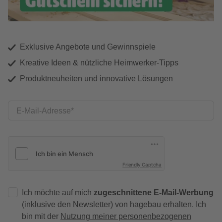
Exklusive Angebote und Gewinnspiele
Kreative Ideen & nützliche Heimwerker-Tipps
Produktneuheiten und innovative Lösungen
E-Mail-Adresse
Friendly Captcha
Ich möchte auf mich
zugeschnittene E-Mail-Werbung
(inklusive den Newsletter) von hagebau erhalten. Ich
bin mit der
Nutzung meiner personenbezogenen