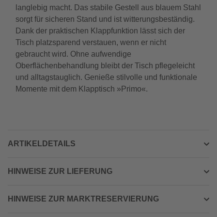
langlebig macht. Das stabile Gestell aus blauem Stahl
sorgt für sicheren Stand und ist witterungsbeständig.
Dank der praktischen Klappfunktion lässt sich der
Tisch platzsparend verstauen, wenn er nicht
gebraucht wird. Ohne aufwendige
Oberflächenbehandlung bleibt der Tisch pflegeleicht
und alltagstauglich. Genieße stilvolle und funktionale
Momente mit dem Klapptisch »Primo«.
ARTIKELDETAILS
HINWEISE ZUR LIEFERUNG
HINWEISE ZUR MARKTRESERVIERUNG