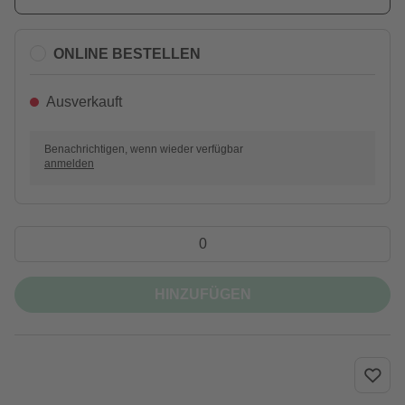
ONLINE BESTELLEN
Ausverkauft
Benachrichtigen, wenn wieder verfügbar
anmelden
HINZUFÜGEN