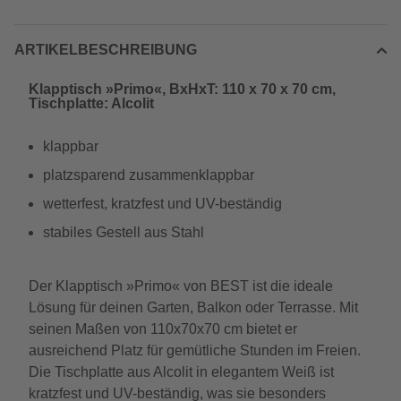
ARTIKELBESCHREIBUNG
Klapptisch »Primo«, BxHxT: 110 x 70 x 70 cm,
Tischplatte: Alcolit
klappbar
platzsparend zusammenklappbar
wetterfest, kratzfest und UV-beständig
stabiles Gestell aus Stahl
Der Klapptisch »Primo« von BEST ist die ideale
Lösung für deinen Garten, Balkon oder Terrasse. Mit
seinen Maßen von 110x70x70 cm bietet er
ausreichend Platz für gemütliche Stunden im Freien.
Die Tischplatte aus Alcolit in elegantem Weiß ist
kratzfest und UV-beständig, was sie besonders