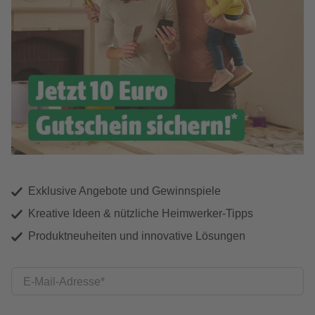
Exklusive Angebote und Gewinnspiele
Kreative Ideen & nützliche Heimwerker-Tipps
Produktneuheiten und innovative Lösungen
E-Mail-Adresse