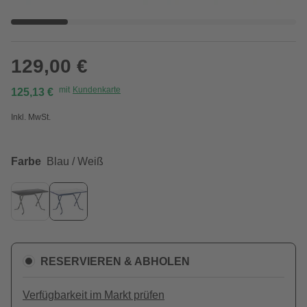
129,00 €
mit
Kundenkarte
125,13 €
Inkl. MwSt.
Farbe
Blau / Weiß
RESERVIEREN & ABHOLEN
Verfügbarkeit im Markt prüfen