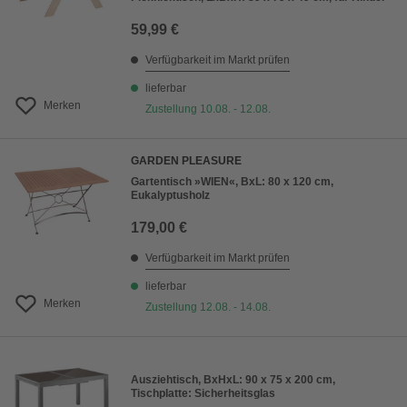
59,99 €
Verfügbarkeit im Markt prüfen
lieferbar
Merken
Zustellung 10.08. - 12.08.
GARDEN PLEASURE
Gartentisch »WIEN«, BxL: 80 x 120 cm,
Eukalyptusholz
179,00 €
Verfügbarkeit im Markt prüfen
lieferbar
Merken
Zustellung 12.08. - 14.08.
Ausziehtisch, BxHxL: 90 x 75 x 200 cm,
Tischplatte: Sicherheitsglas