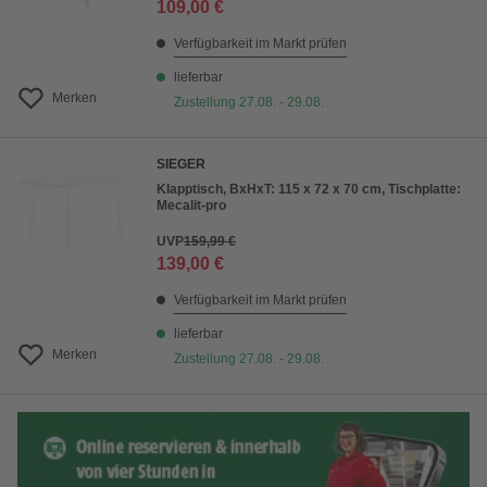
109,00 €
Verfügbarkeit im Markt prüfen
lieferbar
Merken
Zustellung 27.08. - 29.08.
SIEGER
Klapptisch, BxHxT: 115 x 72 x 70 cm, Tischplatte:
Mecalit-pro
UVP
159,99 €
139,00 €
Verfügbarkeit im Markt prüfen
lieferbar
Merken
Zustellung 27.08. - 29.08.