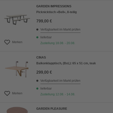
GARDEN IMPRESSIONS
Picknicktisch »Bell«, 8-teilig
799,00 €
Verfügbarkeit im Markt prüfen
lieferbar
Merken
Zustellung 18.08. - 20.08.
CINAS
Balkonklapptisch, (BxL): 65 x 51 cm, teak
299,00 €
Verfügbarkeit im Markt prüfen
lieferbar
Merken
Zustellung 12.08. - 14.08.
GARDEN PLEASURE