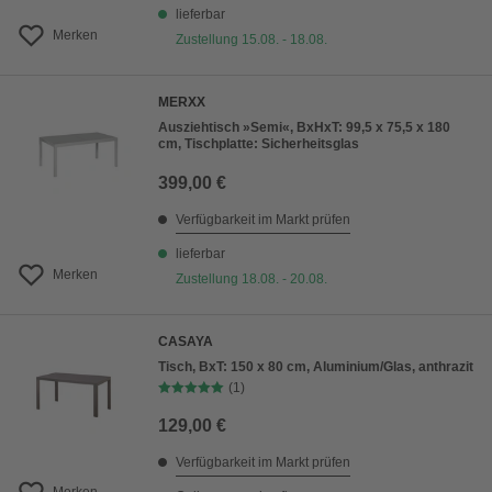
lieferbar
Merken
Zustellung 15.08. - 18.08.
MERXX
Ausziehtisch »Semi«, BxHxT: 99,5 x 75,5 x 180
cm, Tischplatte: Sicherheitsglas
399,00 €
Verfügbarkeit im Markt prüfen
lieferbar
Merken
Zustellung 18.08. - 20.08.
CASAYA
Tisch, BxT: 150 x 80 cm, Aluminium/Glas, anthrazit
(1)
129,00 €
Verfügbarkeit im Markt prüfen