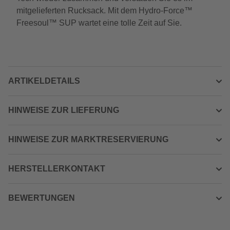
mitgelieferten Rucksack. Mit dem Hydro-Force™
Freesoul™ SUP wartet eine tolle Zeit auf Sie.
ARTIKELDETAILS
HINWEISE ZUR LIEFERUNG
HINWEISE ZUR MARKTRESERVIERUNG
HERSTELLERKONTAKT
BEWERTUNGEN