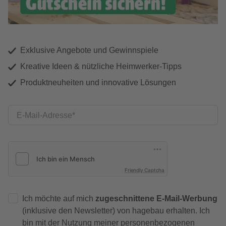
Exklusive Angebote und Gewinnspiele
Kreative Ideen & nützliche Heimwerker-Tipps
Produktneuheiten und innovative Lösungen
E-Mail-Adresse
Friendly Captcha
Ich möchte auf mich
zugeschnittene E-Mail-Werbung
(inklusive den Newsletter) von hagebau erhalten. Ich
bin mit der
Nutzung meiner personenbezogenen