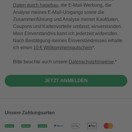
Daten durch hagebau
, die E-Mail-Werbung, die
Analyse meines E-Mail-Umgangs sowie die
Zusammenführung und Analyse meiner Kaufdaten,
Coupons und Kartenvorteile umfasst, einverstanden.
Mein Einverständnis kann ich jederzeit widerrufen.
Nach Bestätigung meines Einverständnisses erhalte
ich einen
10 € Willkommensgutschein
*.
Bitte beachte auch unsere
Datenschutzhinweise
.
JETZT ANMELDEN
Unsere Zahlungsarten