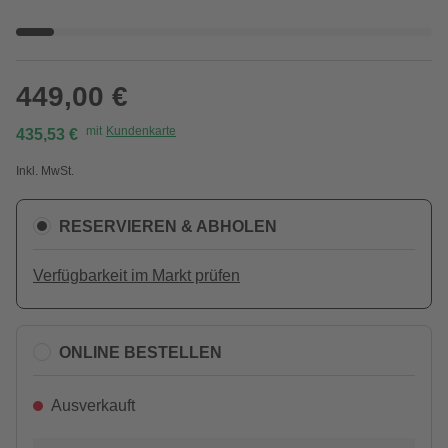
449,00 €
mit
Kundenkarte
435,53 €
Inkl. MwSt.
RESERVIEREN & ABHOLEN
Verfügbarkeit im Markt prüfen
ONLINE BESTELLEN
Ausverkauft