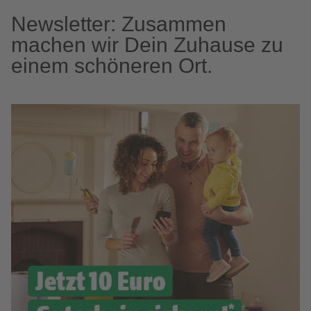
Newsletter: Zusammen
machen wir Dein Zuhause zu
einem schöneren Ort.