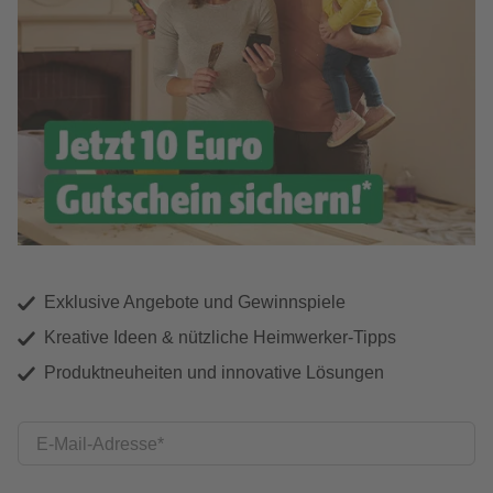
Exklusive Angebote und Gewinnspiele
Kreative Ideen & nützliche Heimwerker-Tipps
Produktneuheiten und innovative Lösungen
E-Mail-Adresse