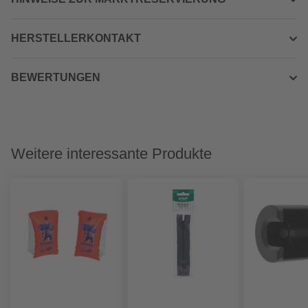
HERSTELLERKONTAKT
BEWERTUNGEN
Weitere interessante Produkte