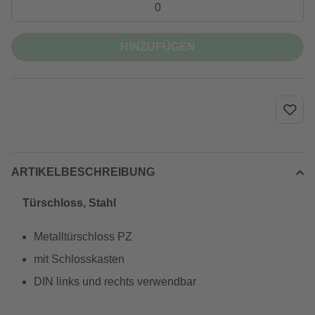
HINZUFÜGEN
ARTIKELBESCHREIBUNG
Türschloss, Stahl
Metalltürschloss PZ
mit Schlosskasten
DIN links und rechts verwendbar