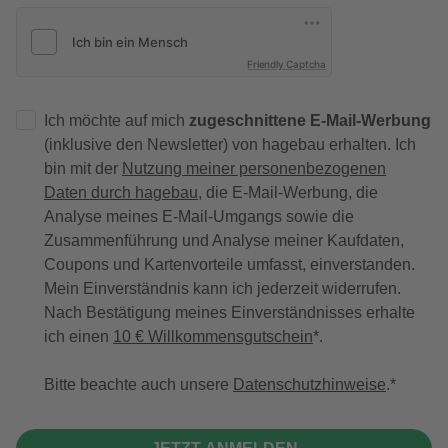
Friendly Captcha
Ich möchte auf mich
zugeschnittene E-Mail-Werbung
(inklusive den Newsletter) von hagebau erhalten. Ich
bin mit der
Nutzung meiner personenbezogenen
Daten durch hagebau
, die E-Mail-Werbung, die
Analyse meines E-Mail-Umgangs sowie die
Zusammenführung und Analyse meiner Kaufdaten,
Coupons und Kartenvorteile umfasst, einverstanden.
Mein Einverständnis kann ich jederzeit widerrufen.
Nach Bestätigung meines Einverständnisses erhalte
ich einen
10 € Willkommensgutschein
*.
Bitte beachte auch unsere
Datenschutzhinweise
.