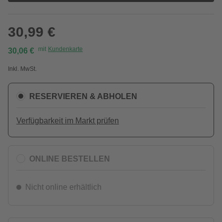
30,99 €
mit
Kundenkarte
30,06 €
Inkl. MwSt.
RESERVIEREN & ABHOLEN
Verfügbarkeit im Markt prüfen
ONLINE BESTELLEN
Nicht online erhältlich