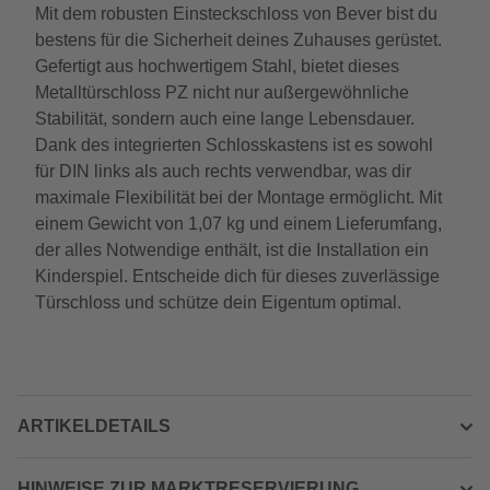
Mit dem robusten Einsteckschloss von Bever bist du
bestens für die Sicherheit deines Zuhauses gerüstet.
Gefertigt aus hochwertigem Stahl, bietet dieses
Metalltürschloss PZ nicht nur außergewöhnliche
Stabilität, sondern auch eine lange Lebensdauer.
Dank des integrierten Schlosskastens ist es sowohl
für DIN links als auch rechts verwendbar, was dir
maximale Flexibilität bei der Montage ermöglicht. Mit
einem Gewicht von 1,07 kg und einem Lieferumfang,
der alles Notwendige enthält, ist die Installation ein
Kinderspiel. Entscheide dich für dieses zuverlässige
Türschloss und schütze dein Eigentum optimal.
ARTIKELDETAILS
HINWEISE ZUR MARKTRESERVIERUNG