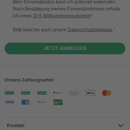
Mein Einverständnis kann ich jederzeit widerrufen.
Nach Bestätigung meines Einverständnisses erhalte
ich einen
10 € Willkommensgutschein
*.
Bitte beachte auch unsere
Datenschutzhinweise
.
JETZT ANMELDEN
Unsere Zahlungsarten
Kontakt