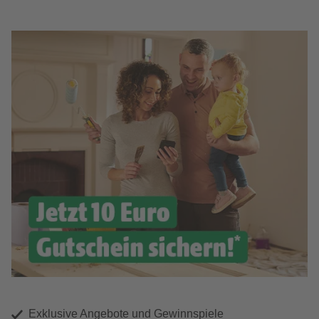
Exklusive Angebote und Gewinnspiele