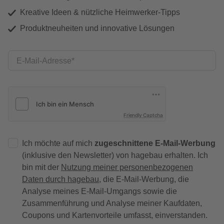
Kreative Ideen & nützliche Heimwerker-Tipps
Produktneuheiten und innovative Lösungen
E-Mail-Adresse
Friendly Captcha
Ich möchte auf mich
zugeschnittene E-Mail-Werbung
(inklusive den Newsletter) von hagebau erhalten. Ich
bin mit der
Nutzung meiner personenbezogenen
Daten durch hagebau
, die E-Mail-Werbung, die
Analyse meines E-Mail-Umgangs sowie die
Zusammenführung und Analyse meiner Kaufdaten,
Coupons und Kartenvorteile umfasst, einverstanden.