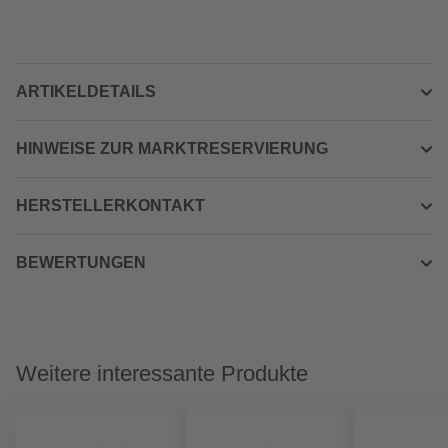
ARTIKELDETAILS
HINWEISE ZUR MARKTRESERVIERUNG
HERSTELLERKONTAKT
BEWERTUNGEN
Weitere interessante Produkte