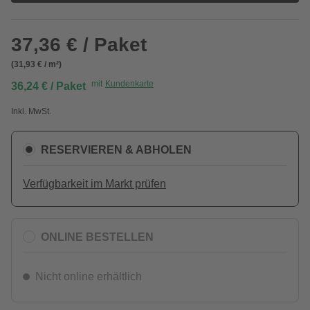
37,36 € / Paket
(31,93 € / m²)
mit
Kundenkarte
36,24 € / Paket
Inkl. MwSt.
RESERVIEREN & ABHOLEN
Verfügbarkeit im Markt prüfen
ONLINE BESTELLEN
Nicht online erhältlich