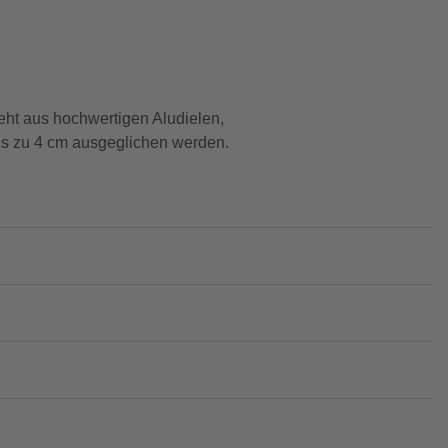
eht aus hochwertigen Aludielen,
s zu 4 cm ausgeglichen werden.