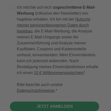
Ich möchte auf mich
zugeschnittene E-Mail-
Werbung
(inklusive den Newsletter) von
hagebau erhalten. Ich bin mit der
Nutzung
meiner personenbezogenen Daten durch
hagebau
, die E-Mail-Werbung, die Analyse
meines E-Mail-Umgangs sowie die
Zusammenführung und Analyse meiner
Kaufdaten, Coupons und Kartenvorteile
umfasst, einverstanden. Mein Einverständnis
kann ich jederzeit widerrufen. Nach
Bestätigung meines Einverständnisses erhalte
ich einen
10 € Willkommensgutschein
*.
Bitte beachte auch unsere
Datenschutzhinweise
.
JETZT ANMELDEN