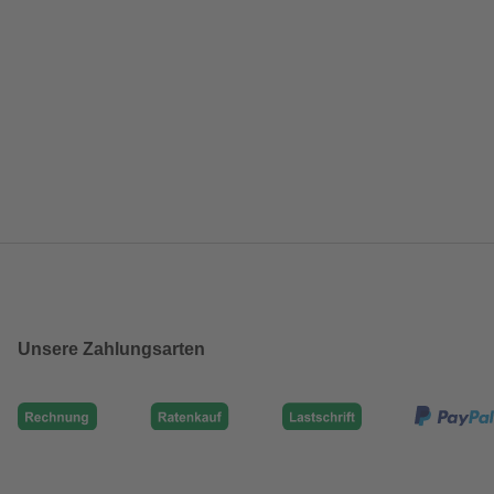
Unsere Zahlungsarten