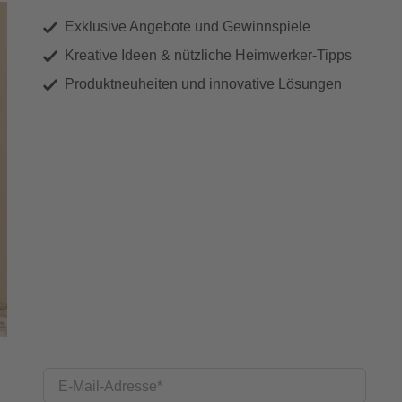
Exklusive Angebote und Gewinnspiele
Kreative Ideen & nützliche Heimwerker-Tipps
Produktneuheiten und innovative Lösungen
E-Mail-Adresse