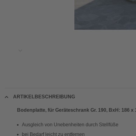
ARTIKELBESCHREIBUNG
Bodenplatte, für Geräteschrank Gr. 190, BxH: 186 x
Ausgleich von Unebenheiten durch Stellfüße
bei Bedarf leicht zu entfernen