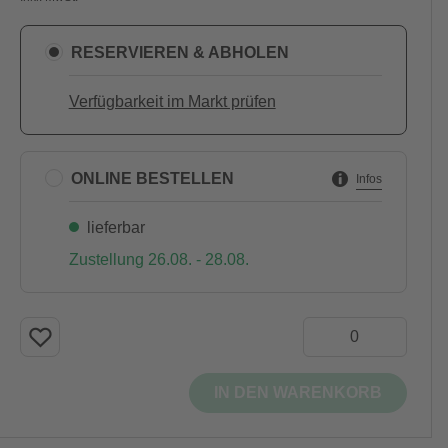
RESERVIEREN & ABHOLEN
Verfügbarkeit im Markt prüfen
ONLINE BESTELLEN
Infos
lieferbar
Zustellung 26.08. - 28.08.
IN DEN WARENKORB