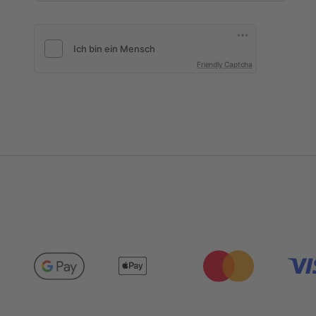
Friendly Captcha