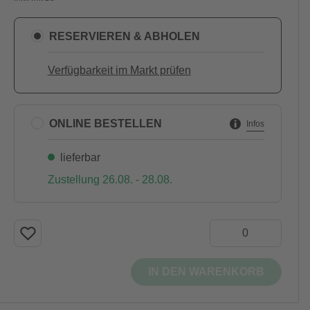
RESERVIEREN & ABHOLEN
Verfügbarkeit im Markt prüfen
ONLINE BESTELLEN
Infos
lieferbar
Zustellung 26.08. - 28.08.
IN DEN WARENKORB