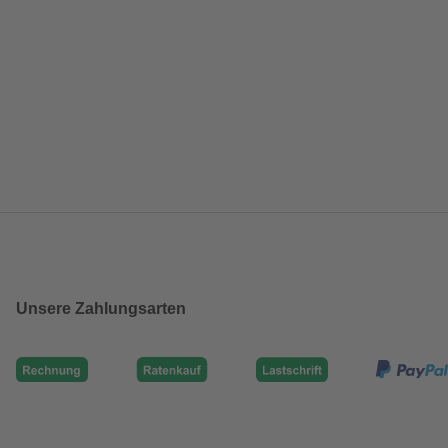
Unsere Zahlungsarten