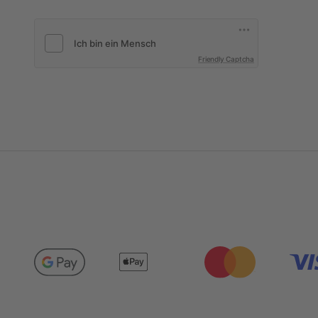
Friendly Captcha