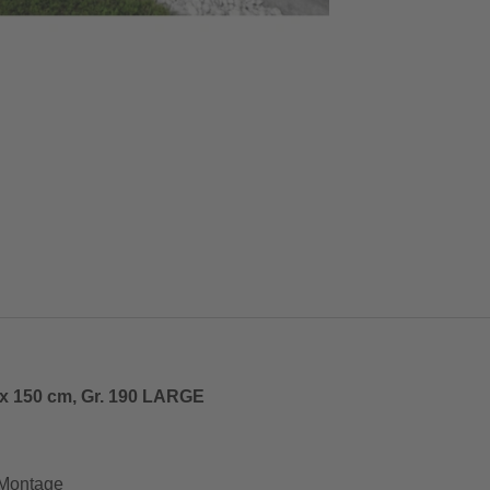
 x 150 cm, Gr. 190 LARGE
 Montage