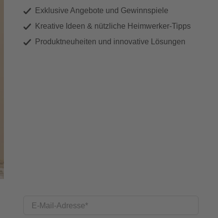
Exklusive Angebote und Gewinnspiele
Kreative Ideen & nützliche Heimwerker-Tipps
Produktneuheiten und innovative Lösungen
E-Mail-Adresse