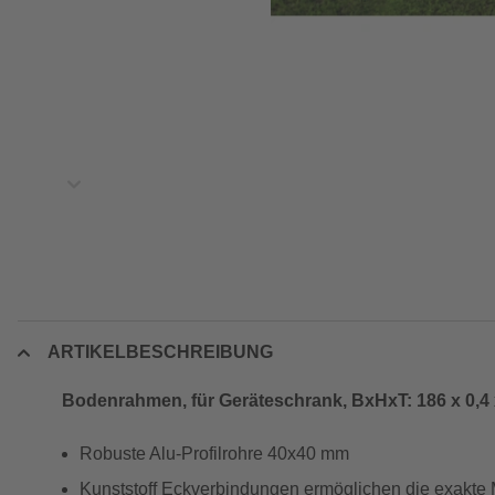
ARTIKELBESCHREIBUNG
Bodenrahmen, für Geräteschrank, BxHxT: 186 x 0,4
Robuste Alu-Profilrohre 40x40 mm
Kunststoff Eckverbindungen ermöglichen die exakte