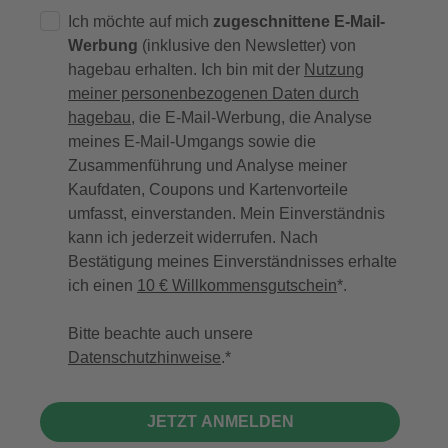
Ich möchte auf mich
zugeschnittene E-Mail-
Werbung
(inklusive den Newsletter) von
hagebau erhalten. Ich bin mit der
Nutzung
meiner personenbezogenen Daten durch
hagebau
, die E-Mail-Werbung, die Analyse
meines E-Mail-Umgangs sowie die
Zusammenführung und Analyse meiner
Kaufdaten, Coupons und Kartenvorteile
umfasst, einverstanden. Mein Einverständnis
kann ich jederzeit widerrufen. Nach
Bestätigung meines Einverständnisses erhalte
ich einen
10 € Willkommensgutschein
*.
Bitte beachte auch unsere
Datenschutzhinweise
.
JETZT ANMELDEN