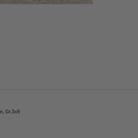
, Gr.3x5