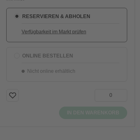
RESERVIEREN & ABHOLEN
Verfügbarkeit im Markt prüfen
ONLINE BESTELLEN
Nicht online erhältlich
IN DEN WARENKORB