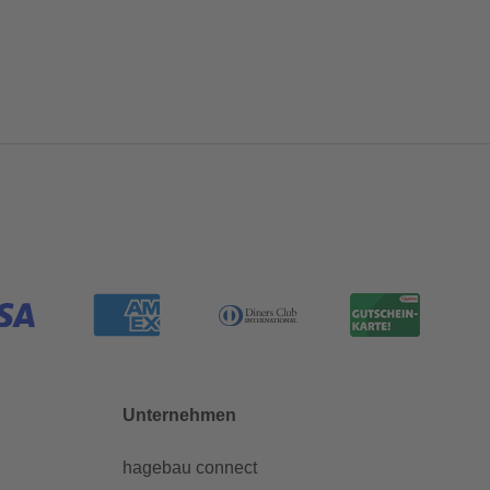
Unternehmen
hagebau connect