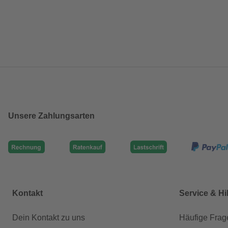
Unsere Zahlungsarten
Kontakt
Service & Hi
Dein Kontakt zu uns
Häufige Frag