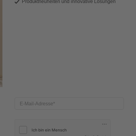
Produktneuheiten und innovative Lösungen
E-Mail-Adresse