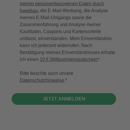
meiner personenbezogenen Daten durch
hagebau
, die E-Mail-Werbung, die Analyse
meines E-Mail-Umgangs sowie die
Zusammenführung und Analyse meiner
Kaufdaten, Coupons und Kartenvorteile
umfasst, einverstanden. Mein Einverständnis
kann ich jederzeit widerrufen. Nach
Bestätigung meines Einverständnisses erhalte
ich einen
10 € Willkommensgutschein
*.
Bitte beachte auch unsere
Datenschutzhinweise
.
JETZT ANMELDEN