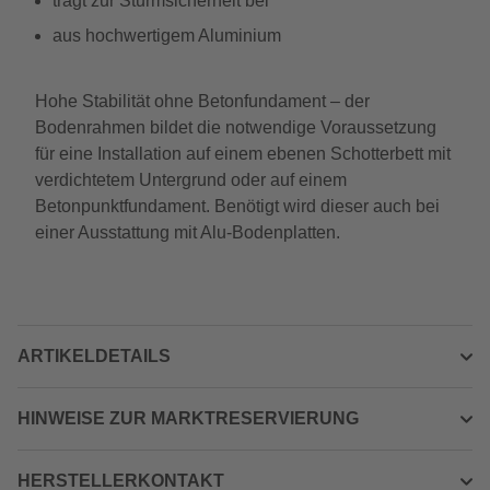
trägt zur Sturmsicherheit bei
aus hochwertigem Aluminium
Hohe Stabilität ohne Betonfundament – der
Bodenrahmen bildet die notwendige Voraussetzung
für eine Installation auf einem ebenen Schotterbett mit
verdichtetem Untergrund oder auf einem
Betonpunktfundament. Benötigt wird dieser auch bei
einer Ausstattung mit Alu-Bodenplatten.
ARTIKELDETAILS
HINWEISE ZUR MARKTRESERVIERUNG
HERSTELLERKONTAKT