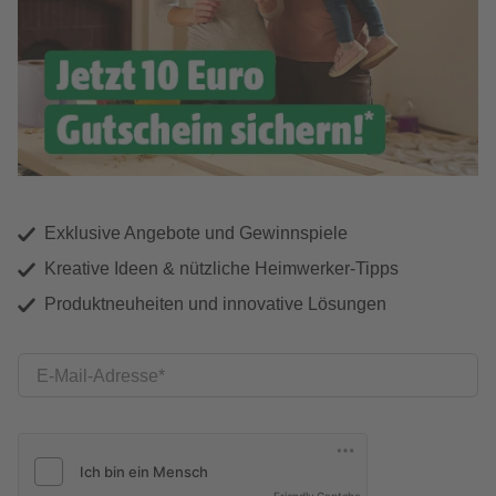
Exklusive Angebote und Gewinnspiele
Kreative Ideen & nützliche Heimwerker-Tipps
Produktneuheiten und innovative Lösungen
E-Mail-Adresse