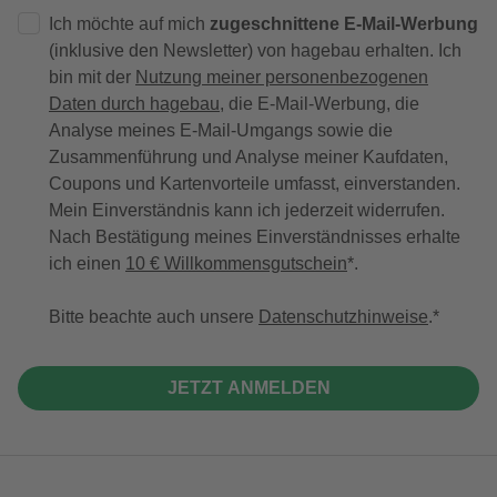
Ich möchte auf mich
zugeschnittene E-Mail-Werbung
(inklusive den Newsletter) von hagebau erhalten. Ich
bin mit der
Nutzung meiner personenbezogenen
Daten durch hagebau
, die E-Mail-Werbung, die
Analyse meines E-Mail-Umgangs sowie die
Zusammenführung und Analyse meiner Kaufdaten,
Coupons und Kartenvorteile umfasst, einverstanden.
Mein Einverständnis kann ich jederzeit widerrufen.
Nach Bestätigung meines Einverständnisses erhalte
ich einen
10 € Willkommensgutschein
*.
Bitte beachte auch unsere
Datenschutzhinweise
.
JETZT ANMELDEN