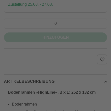
Zustellung 25.08. - 27.08.
HINZUFÜGEN
ARTIKELBESCHREIBUNG
Bodenrahmen »HighLine«, B x L: 252 x 132 cm
Bodenrahmen