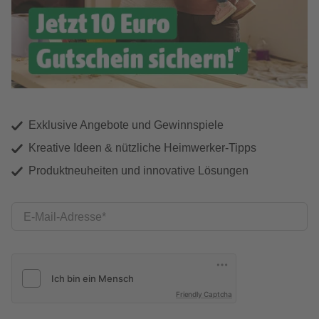
Exklusive Angebote und Gewinnspiele
Kreative Ideen & nützliche Heimwerker-Tipps
Produktneuheiten und innovative Lösungen
E-Mail-Adresse
Friendly Captcha