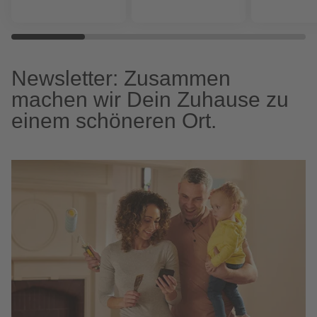
Newsletter: Zusammen
machen wir Dein Zuhause zu
einem schöneren Ort.