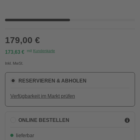
179,00 €
mit
Kundenkarte
173,63 €
Inkl. MwSt.
RESERVIEREN & ABHOLEN
Verfügbarkeit im Markt prüfen
ONLINE BESTELLEN
lieferbar