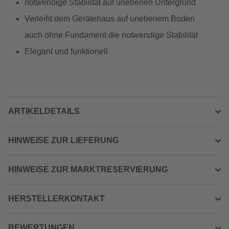
notwendige Stabilität auf unebenen Untergrund
Verleiht dem Gerätehaus auf unebenem Boden
auch ohne Fundament die notwendige Stabilität
Elegant und funktionell
ARTIKELDETAILS
HINWEISE ZUR LIEFERUNG
HINWEISE ZUR MARKTRESERVIERUNG
HERSTELLERKONTAKT
BEWERTUNGEN