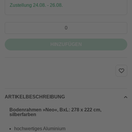
Zustellung 24.08. - 26.08.
HINZUFÜGEN
ARTIKELBESCHREIBUNG
Bodenrahmen »Neo«, BxL: 278 x 222 cm,
silberfarben
hochwertiges Aluminium