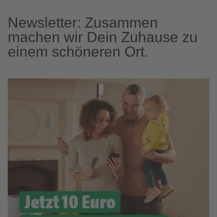
Newsletter: Zusammen
machen wir Dein Zuhause zu
einem schöneren Ort.