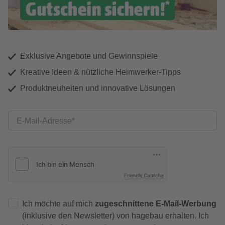
Exklusive Angebote und Gewinnspiele
Kreative Ideen & nützliche Heimwerker-Tipps
Produktneuheiten und innovative Lösungen
E-Mail-Adresse
Friendly Captcha
Ich möchte auf mich
zugeschnittene E-Mail-Werbung
(inklusive den Newsletter) von hagebau erhalten. Ich