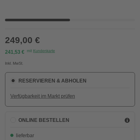
249,00 €
mit
Kundenkarte
241,53 €
Inkl. MwSt.
RESERVIEREN & ABHOLEN
Verfügbarkeit im Markt prüfen
ONLINE BESTELLEN
lieferbar