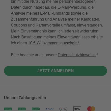
bin mit der
Nutzung meiner personenbezogenen
Daten durch hagebau
, die E-Mail-Werbung, die
Analyse meines E-Mail-Umgangs sowie die
Zusammenführung und Analyse meiner Kaufdaten,
Coupons und Kartenvorteile umfasst, einverstanden.
Mein Einverständnis kann ich jederzeit widerrufen.
Nach Bestätigung meines Einverständnisses erhalte
ich einen
10 € Willkommensgutschein
*.
Bitte beachte auch unsere
Datenschutzhinweise
.
JETZT ANMELDEN
Unsere Zahlungsarten