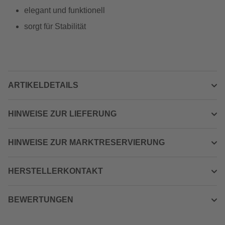
elegant und funktionell
sorgt für Stabilität
ARTIKELDETAILS
HINWEISE ZUR LIEFERUNG
HINWEISE ZUR MARKTRESERVIERUNG
HERSTELLERKONTAKT
BEWERTUNGEN