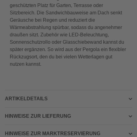
geschützten Platz für Garten, Terrasse oder
Sitzbereich. Die Sandwichbauweise am Dach senkt
Geräusche bei Regen und reduziert die
Wärmeabstrahlung spürbar, sodass du angenehmer
draußen sitzt. Zubehör wie LED-Beleuchtung,
Sonnenschutzrollo oder Glasschiebewand kannst du
später ergänzen. So wird aus der Pergola ein flexibler
Rückzugsort, den du bei vielen Wetterlagen gut
nutzen kannst.
ARTIKELDETAILS
HINWEISE ZUR LIEFERUNG
HINWEISE ZUR MARKTRESERVIERUNG