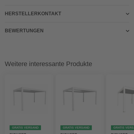
HERSTELLERKONTAKT
BEWERTUNGEN
Weitere interessante Produkte
GRATIS VERSAND
GRATIS VERSAND
GRATIS VER