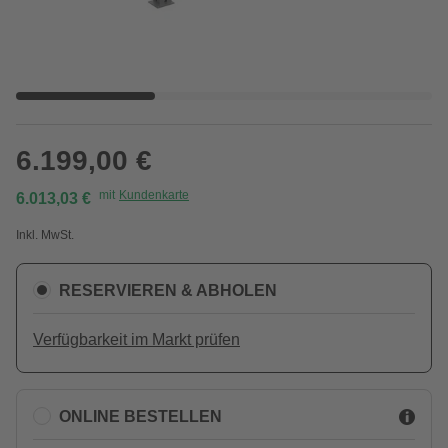
6.199,00 €
mit
Kundenkarte
6.013,03 €
Inkl. MwSt.
RESERVIEREN & ABHOLEN
Verfügbarkeit im Markt prüfen
ONLINE BESTELLEN