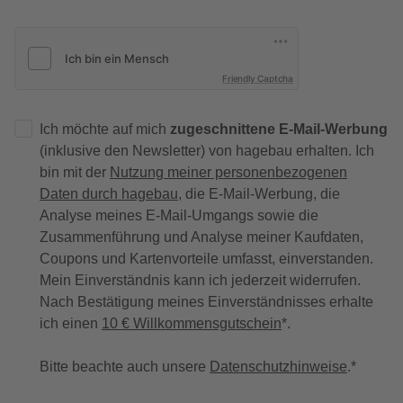
Friendly Captcha
Ich möchte auf mich
zugeschnittene E-Mail-Werbung
(inklusive den Newsletter) von hagebau erhalten. Ich
bin mit der
Nutzung meiner personenbezogenen
Daten durch hagebau
, die E-Mail-Werbung, die
Analyse meines E-Mail-Umgangs sowie die
Zusammenführung und Analyse meiner Kaufdaten,
Coupons und Kartenvorteile umfasst, einverstanden.
Mein Einverständnis kann ich jederzeit widerrufen.
Nach Bestätigung meines Einverständnisses erhalte
ich einen
10 € Willkommensgutschein
*.
Bitte beachte auch unsere
Datenschutzhinweise
.