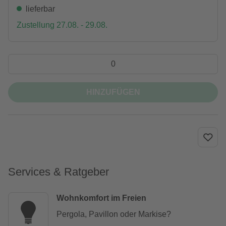
lieferbar
Zustellung 27.08. - 29.08.
HINZUFÜGEN
Services & Ratgeber
Wohnkomfort im Freien
Pergola, Pavillon oder Markise?