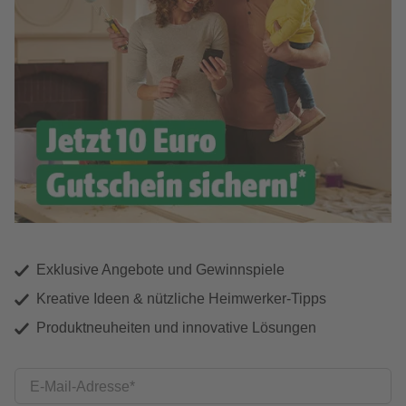
Exklusive Angebote und Gewinnspiele
Kreative Ideen & nützliche Heimwerker-Tipps
Produktneuheiten und innovative Lösungen
E-Mail-Adresse