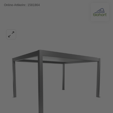
Online-Artikelnr.: 1581864