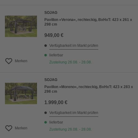
SOJAG
Pavillon »Verona«, rechteckig, BxHxT: 423 x 261 x
298 cm
949,00 €
Verfügbarkeit im Markt prüfen
lieferbar
Merken
Zustellung 26.08. - 28.08.
SOJAG
Pavillon »Moreno«, rechteckig, BxHxT: 423 x 283 x
298 cm
1.999,00 €
Verfügbarkeit im Markt prüfen
lieferbar
Merken
Zustellung 26.08. - 28.08.