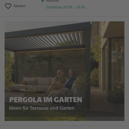
lieferbar
Merken
Zustellung 26.08. - 28.08.
PERGOLA IM GARTEN
Ideen für Terrasse und Garten