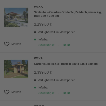
WEKA
Sitzlaube »Paradies Größe 3«, Zeltdach, viereckig,
BxT: 380 x 380 cm
1.299,00 €
Verfügbarkeit im Markt prüfen
lieferbar
Merken
Zustellung 08.10. - 10.10.
WEKA
Gartenlaube »651«, BxHxT: 380 x 335 x 380 cm
1.399,00 €
Verfügbarkeit im Markt prüfen
lieferbar
Merken
Zustellung 08.10. - 10.10.