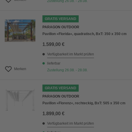
Zustellung 26.08. - 28.08.
GRATIS VERSAND
PARAGON OUTDOOR
Pavillon »Florida«, quadratisch, BxT: 350 x 350 cm
1.599,00 €
Verfügbarkeit im Markt prüfen
lieferbar
Merken
Zustellung 26.08. - 28.08.
GRATIS VERSAND
PARAGON OUTDOOR
Pavillon »Florenz«, rechteckig, BxT: 505 x 350 cm
1.899,00 €
Verfügbarkeit im Markt prüfen