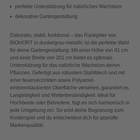
perfekte Unterstützung für natürliches Wachstum
dekorative Gartengestaltung
Dekorativ, stabil, funktional – das Rankgitter von
BIOHORT in dunkelgrau-metallic ist die perfekte Wahl
für deine Gartengestaltung. Mit einer Höhe von 91 cm
und einer Breite von 201 cm bietet es optimale
Unterstützung für das natürliche Wachstum deiner
Pflanzen. Gefertigt aus robustem Stahlblech und mit
einer feuerverzinkten sowie Polyamid-
einbrennlackierten Oberfläche versehen, garantiert es
Langlebigkeit und Wetterbeständigkeit. Ideal für
Hochbeete oder Belvedere, fügt es sich harmonisch in
jede Umgebung ein. So wird deine Begrünung zum
Kinderspiel und du entscheidest dich für geprüfte
Markenqualität.