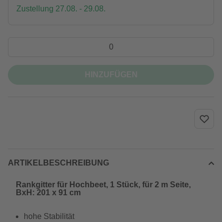
Zustellung 27.08. - 29.08.
HINZUFÜGEN
ARTIKELBESCHREIBUNG
Rankgitter für Hochbeet, 1 Stück, für 2 m Seite,
BxH: 201 x 91 cm
hohe Stabilität