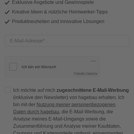
Exklusive Angebote und Gewinnspiele
Kreative Ideen & nützliche Heimwerker-Tipps
Produktneuheiten und innovative Lösungen
E-Mail-Adresse
Friendly Captcha
Ich möchte auf mich
zugeschnittene E-Mail-Werbung
(inklusive den Newsletter) von hagebau erhalten. Ich
bin mit der
Nutzung meiner personenbezogenen
Daten durch hagebau
, die E-Mail-Werbung, die
Analyse meines E-Mail-Umgangs sowie die
Zusammenführung und Analyse meiner Kaufdaten,
Coupons und Kartenvorteile umfasst, einverstanden.