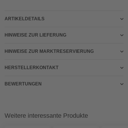
ARTIKELDETAILS
HINWEISE ZUR LIEFERUNG
HINWEISE ZUR MARKTRESERVIERUNG
HERSTELLERKONTAKT
BEWERTUNGEN
Weitere interessante Produkte