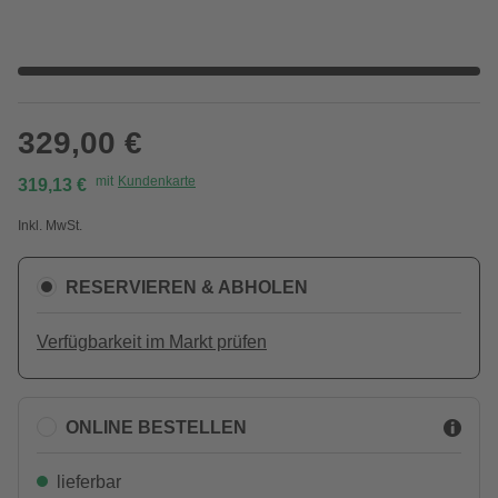
329,00 €
mit
Kundenkarte
319,13 €
Inkl. MwSt.
RESERVIEREN & ABHOLEN
Verfügbarkeit im Markt prüfen
ONLINE BESTELLEN
lieferbar