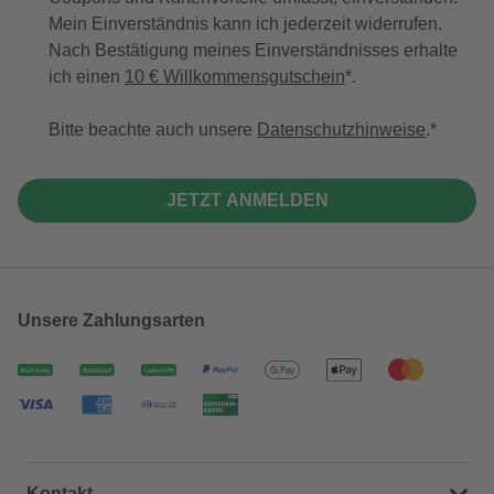
Mein Einverständnis kann ich jederzeit widerrufen.
Nach Bestätigung meines Einverständnisses erhalte
ich einen
10 € Willkommensgutschein
*.
Bitte beachte auch unsere
Datenschutzhinweise
.
JETZT ANMELDEN
Unsere Zahlungsarten
Kontakt