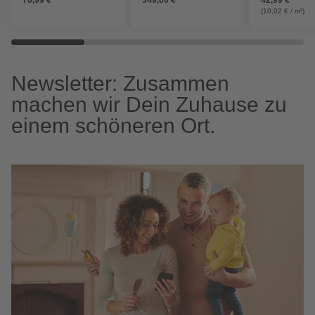
(10,02 € / m²)
Newsletter: Zusammen
machen wir Dein Zuhause zu
einem schöneren Ort.