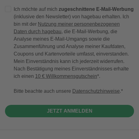
Ich möchte auf mich
zugeschnittene E-Mail-Werbung
(inklusive den Newsletter) von hagebau erhalten. Ich
bin mit der
Nutzung meiner personenbezogenen
Daten durch hagebau
, die E-Mail-Werbung, die
Analyse meines E-Mail-Umgangs sowie die
Zusammenführung und Analyse meiner Kaufdaten,
Coupons und Kartenvorteile umfasst, einverstanden.
Mein Einverständnis kann ich jederzeit widerrufen.
Nach Bestätigung meines Einverständnisses erhalte
ich einen
10 € Willkommensgutschein
*.
Bitte beachte auch unsere
Datenschutzhinweise
.
JETZT ANMELDEN