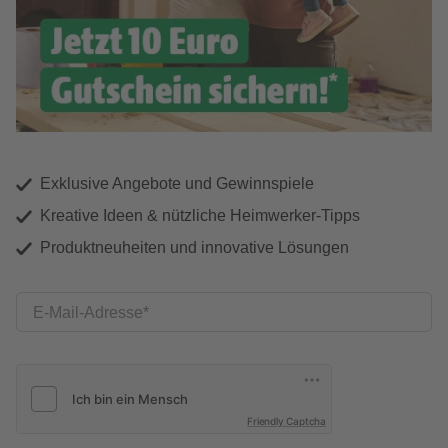
Exklusive Angebote und Gewinnspiele
Kreative Ideen & nützliche Heimwerker-Tipps
Produktneuheiten und innovative Lösungen
E-Mail-Adresse
Friendly Captcha