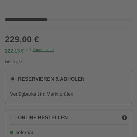
229,00 €
mit
Kundenkarte
222,13 €
Inkl. MwSt.
RESERVIEREN & ABHOLEN
Verfügbarkeit im Markt prüfen
ONLINE BESTELLEN
lieferbar