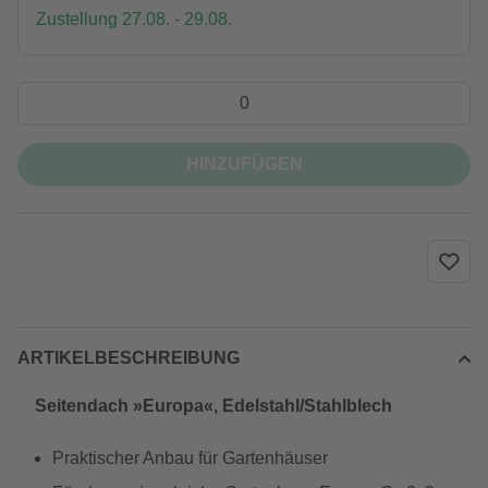
Zustellung 27.08. - 29.08.
HINZUFÜGEN
ARTIKELBESCHREIBUNG
Seitendach »Europa«, Edelstahl/Stahlblech
Praktischer Anbau für Gartenhäuser