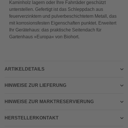
Kaminholz lagern oder Ihre Fahrräder geschützt
unterstellen. Gefertigt ist das Schleppdach aus
feuerverzinktem und pulverbeschichtetem Metall, das
mit korrosionsfesten Eigenschaften punktet. Erweitert
Ihr Gerätehaus: das praktische Seitendach für
Gartenhaus »Europa« von Biohort.
ARTIKELDETAILS
HINWEISE ZUR LIEFERUNG
HINWEISE ZUR MARKTRESERVIERUNG
HERSTELLERKONTAKT