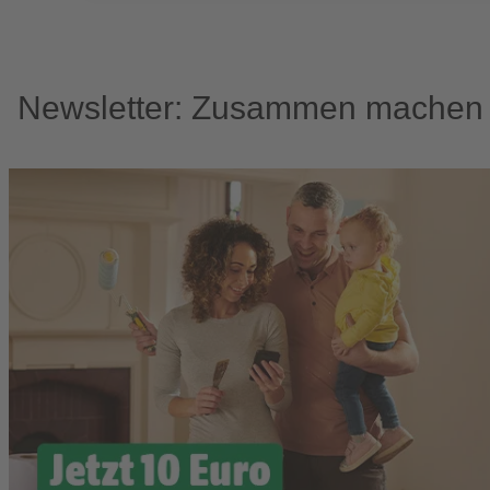
Newsletter: Zusammen machen w