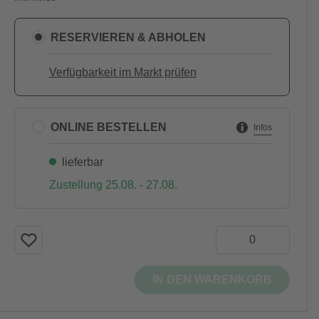
RESERVIEREN & ABHOLEN
Verfügbarkeit im Markt prüfen
ONLINE BESTELLEN
Infos
lieferbar
Zustellung 25.08. - 27.08.
IN DEN WARENKORB