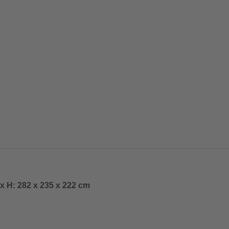
x H: 282 x 235 x 222 cm