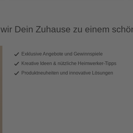
ir Dein Zuhause zu einem schön
Exklusive Angebote und Gewinnspiele
Kreative Ideen & nützliche Heimwerker-Tipps
Produktneuheiten und innovative Lösungen