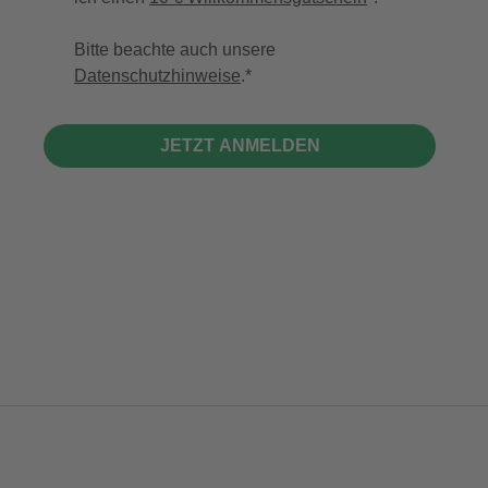
Bitte beachte auch unsere
Datenschutzhinweise
.
JETZT ANMELDEN