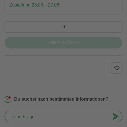
Zustellung 25.08. - 27.08.
HINZUFÜGEN
Du suchst nach bestimmten Informationen?
Deine Frage ...