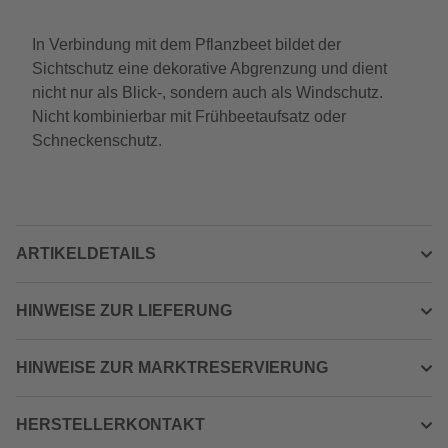
In Verbindung mit dem Pflanzbeet bildet der
Sichtschutz eine dekorative Abgrenzung und dient
nicht nur als Blick-, sondern auch als Windschutz.
Nicht kombinierbar mit Frühbeetaufsatz oder
Schneckenschutz.
ARTIKELDETAILS
HINWEISE ZUR LIEFERUNG
HINWEISE ZUR MARKTRESERVIERUNG
HERSTELLERKONTAKT