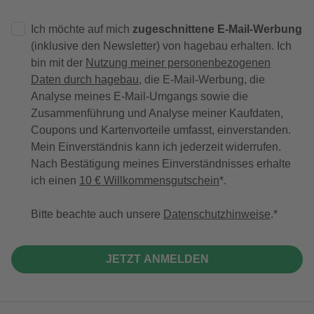
Ich möchte auf mich
zugeschnittene E-Mail-Werbung
(inklusive den Newsletter) von hagebau erhalten. Ich
bin mit der
Nutzung meiner personenbezogenen
Daten durch hagebau
, die E-Mail-Werbung, die
Analyse meines E-Mail-Umgangs sowie die
Zusammenführung und Analyse meiner Kaufdaten,
Coupons und Kartenvorteile umfasst, einverstanden.
Mein Einverständnis kann ich jederzeit widerrufen.
Nach Bestätigung meines Einverständnisses erhalte
ich einen
10 € Willkommensgutschein
*.
Bitte beachte auch unsere
Datenschutzhinweise
.
JETZT ANMELDEN