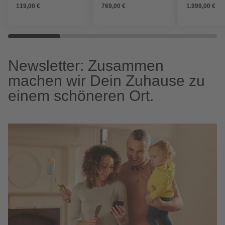
119,00 €
769,00 €
1.999,00 €
Newsletter: Zusammen
machen wir Dein Zuhause zu
einem schöneren Ort.