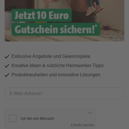
Exklusive Angebote und Gewinnspiele
Kreative Ideen & nützliche Heimwerker-Tipps
Produktneuheiten und innovative Lösungen
E-Mail-Adresse
Friendly Captcha