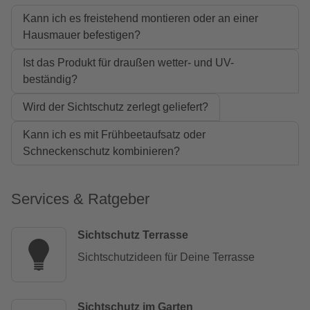
Kann ich es freistehend montieren oder an einer
Hausmauer befestigen?
Ist das Produkt für draußen wetter- und UV-
beständig?
Wird der Sichtschutz zerlegt geliefert?
Kann ich es mit Frühbeetaufsatz oder
Schneckenschutz kombinieren?
Services & Ratgeber
Sichtschutz Terrasse
Sichtschutzideen für Deine Terrasse
Sichtschutz im Garten