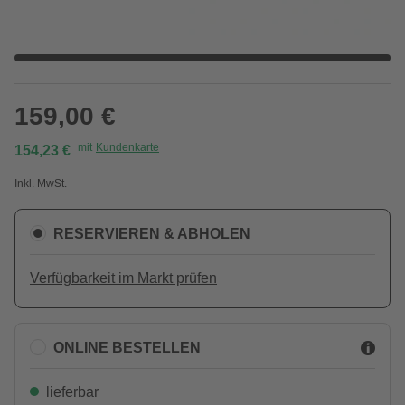
159,00 €
mit
Kundenkarte
154,23 €
Inkl. MwSt.
RESERVIEREN & ABHOLEN
Verfügbarkeit im Markt prüfen
ONLINE BESTELLEN
lieferbar