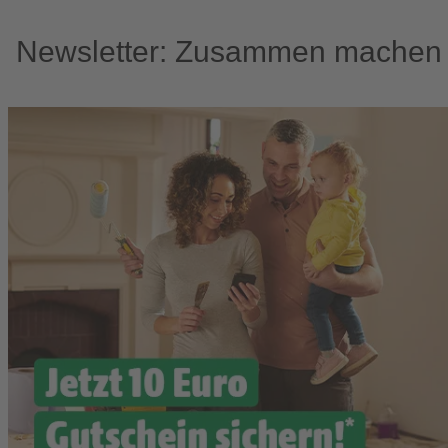
Newsletter: Zusammen machen w