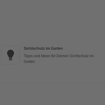
Sichtschutz im Garten
Tipps und Ideen für Deinen Sichtschutz im
Garten