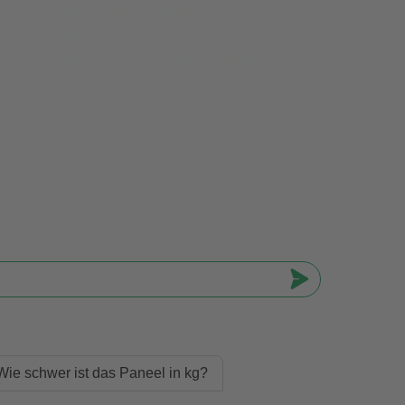
Wie schwer ist das Paneel in kg?