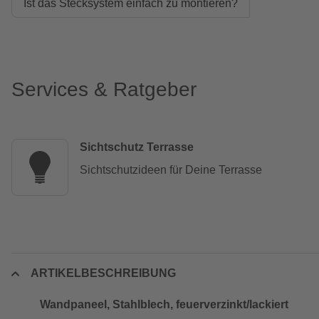
Ist das Stecksystem einfach zu montieren?
Services & Ratgeber
Sichtschutz Terrasse
Sichtschutzideen für Deine Terrasse
ARTIKELBESCHREIBUNG
Wandpaneel, Stahlblech, feuerverzinkt/lackiert