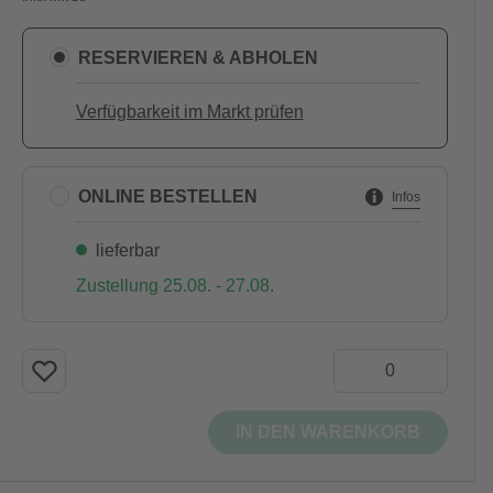
RESERVIEREN & ABHOLEN
Verfügbarkeit im Markt prüfen
ONLINE BESTELLEN
Infos
lieferbar
Zustellung 25.08. - 27.08.
IN DEN WARENKORB