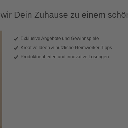
ir Dein Zuhause zu einem schön
Exklusive Angebote und Gewinnspiele
Kreative Ideen & nützliche Heimwerker-Tipps
Produktneuheiten und innovative Lösungen