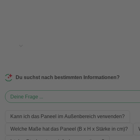
Du suchst nach bestimmten Informationen?
Deine Frage ...
Kann ich das Paneel im Außenbereich verwenden?
Welche Maße hat das Paneel (B x H x Stärke in cm)?