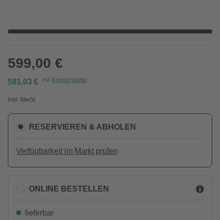
599,00 €
mit
Kundenkarte
581,03 €
Inkl. MwSt.
RESERVIEREN & ABHOLEN
Verfügbarkeit im Markt prüfen
ONLINE BESTELLEN
lieferbar