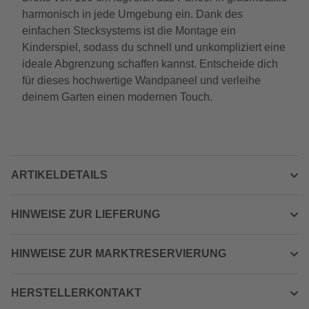
harmonisch in jede Umgebung ein. Dank des
einfachen Stecksystems ist die Montage ein
Kinderspiel, sodass du schnell und unkompliziert eine
ideale Abgrenzung schaffen kannst. Entscheide dich
für dieses hochwertige Wandpaneel und verleihe
deinem Garten einen modernen Touch.
ARTIKELDETAILS
HINWEISE ZUR LIEFERUNG
HINWEISE ZUR MARKTRESERVIERUNG
HERSTELLERKONTAKT