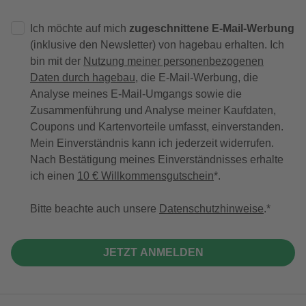
Ich möchte auf mich
zugeschnittene E-Mail-Werbung
(inklusive den Newsletter) von hagebau erhalten. Ich
bin mit der
Nutzung meiner personenbezogenen
Daten durch hagebau
, die E-Mail-Werbung, die
Analyse meines E-Mail-Umgangs sowie die
Zusammenführung und Analyse meiner Kaufdaten,
Coupons und Kartenvorteile umfasst, einverstanden.
Mein Einverständnis kann ich jederzeit widerrufen.
Nach Bestätigung meines Einverständnisses erhalte
ich einen
10 € Willkommensgutschein
*.
Bitte beachte auch unsere
Datenschutzhinweise
.
JETZT ANMELDEN