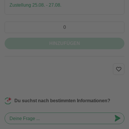
Zustellung 25.08. - 27.08.
HINZUFÜGEN
Du suchst nach bestimmten Informationen?
Deine Frage ...