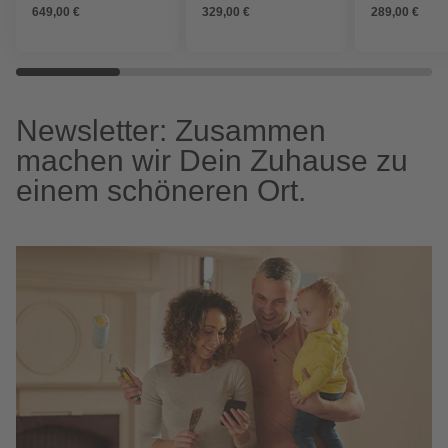
649,00 €
329,00 €
289,00 €
Newsletter: Zusammen
machen wir Dein Zuhause zu
einem schöneren Ort.