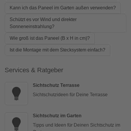
Kann ich das Paneel im Garten außen verwenden?
Schützt es vor Wind und direkter
Sonneneinstrahlung?
Wie groß ist das Paneel (B x H in cm)?
Ist die Montage mit dem Stecksystem einfach?
Services & Ratgeber
Sichtschutz Terrasse
Sichtschutzideen für Deine Terrasse
Sichtschutz im Garten
Tipps und Ideen für Deinen Sichtschutz im