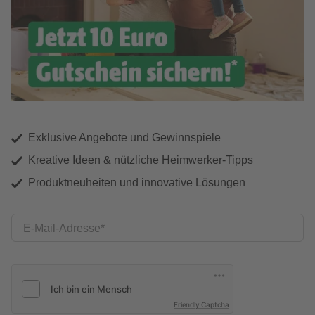
Exklusive Angebote und Gewinnspiele
Kreative Ideen & nützliche Heimwerker-Tipps
Produktneuheiten und innovative Lösungen
E-Mail-Adresse
Friendly Captcha