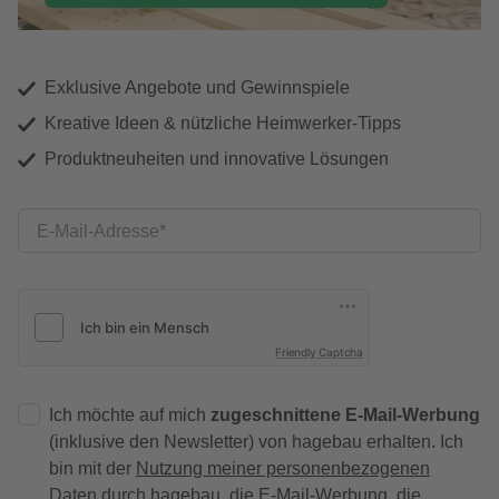
Exklusive Angebote und Gewinnspiele
Kreative Ideen & nützliche Heimwerker-Tipps
Produktneuheiten und innovative Lösungen
E-Mail-Adresse
Friendly Captcha
Ich möchte auf mich
zugeschnittene E-Mail-Werbung
(inklusive den Newsletter) von hagebau erhalten. Ich
bin mit der
Nutzung meiner personenbezogenen
Daten durch hagebau
, die E-Mail-Werbung, die