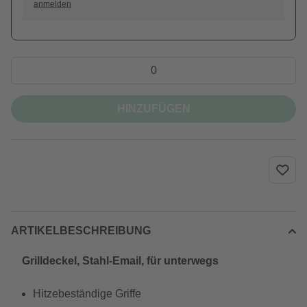
anmelden
HINZUFÜGEN
ARTIKELBESCHREIBUNG
Grilldeckel, Stahl-Email, für unterwegs
Hitzebeständige Griffe