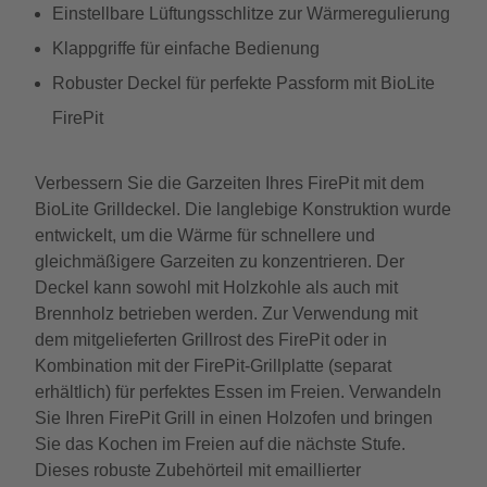
Einstellbare Lüftungsschlitze zur Wärmeregulierung
Klappgriffe für einfache Bedienung
Robuster Deckel für perfekte Passform mit BioLite
FirePit
Verbessern Sie die Garzeiten Ihres FirePit mit dem
BioLite Grilldeckel. Die langlebige Konstruktion wurde
entwickelt, um die Wärme für schnellere und
gleichmäßigere Garzeiten zu konzentrieren. Der
Deckel kann sowohl mit Holzkohle als auch mit
Brennholz betrieben werden. Zur Verwendung mit
dem mitgelieferten Grillrost des FirePit oder in
Kombination mit der FirePit-Grillplatte (separat
erhältlich) für perfektes Essen im Freien. Verwandeln
Sie Ihren FirePit Grill in einen Holzofen und bringen
Sie das Kochen im Freien auf die nächste Stufe.
Dieses robuste Zubehörteil mit emaillierter