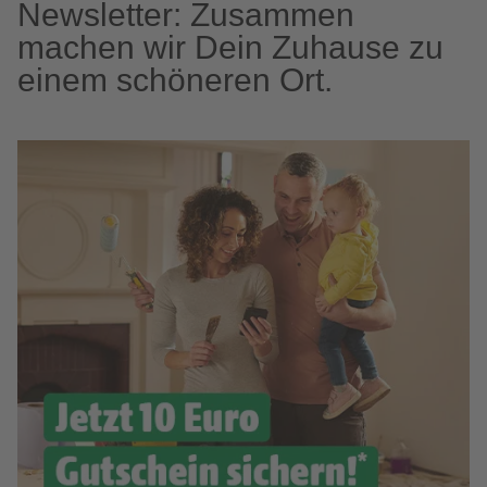
Newsletter: Zusammen
machen wir Dein Zuhause zu
einem schöneren Ort.