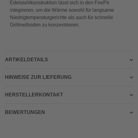
Edelstahlkonstruktion lässt sich in den FirePit
integrieren, um die Wärme sowohl für langsame
Niedrigtemperaturgerichte als auch für schnelle
Grillmethoden zu konzentrieren.
ARTIKELDETAILS
HINWEISE ZUR LIEFERUNG
HERSTELLERKONTAKT
BEWERTUNGEN