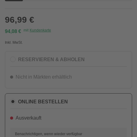
96,99 €
mit
Kundenkarte
94,08 €
Inkl. MwSt.
RESERVIEREN & ABHOLEN
Nicht in Märkten erhältlich
ONLINE BESTELLEN
Ausverkauft
Benachrichtigen, wenn wieder verfügbar