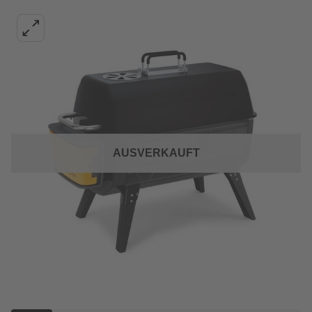
AUSVERKAUFT