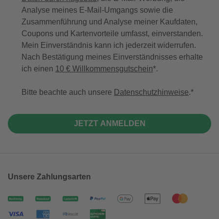
Analyse meines E-Mail-Umgangs sowie die
Zusammenführung und Analyse meiner Kaufdaten,
Coupons und Kartenvorteile umfasst, einverstanden.
Mein Einverständnis kann ich jederzeit widerrufen.
Nach Bestätigung meines Einverständnisses erhalte
ich einen
10 € Willkommensgutschein
*.
Bitte beachte auch unsere
Datenschutzhinweise
.
JETZT ANMELDEN
Unsere Zahlungsarten