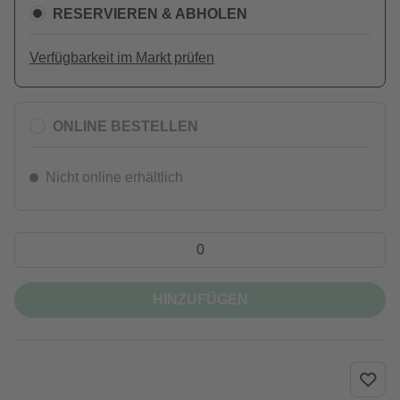
RESERVIEREN & ABHOLEN
Verfügbarkeit im Markt prüfen
ONLINE BESTELLEN
Nicht online erhältlich
HINZUFÜGEN