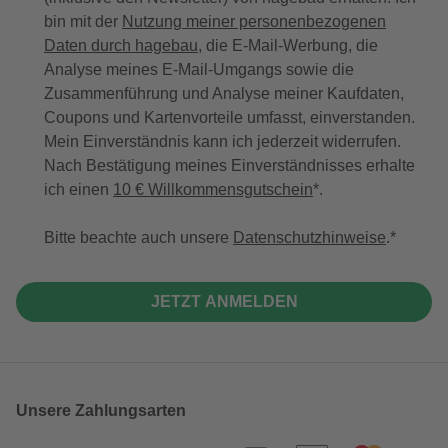
bin mit der
Nutzung meiner personenbezogenen
Daten durch hagebau
, die E-Mail-Werbung, die
Analyse meines E-Mail-Umgangs sowie die
Zusammenführung und Analyse meiner Kaufdaten,
Coupons und Kartenvorteile umfasst, einverstanden.
Mein Einverständnis kann ich jederzeit widerrufen.
Nach Bestätigung meines Einverständnisses erhalte
ich einen
10 € Willkommensgutschein
*.
Bitte beachte auch unsere
Datenschutzhinweise
.
JETZT ANMELDEN
Unsere Zahlungsarten