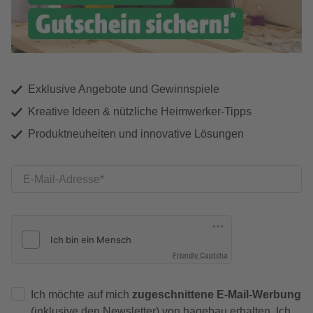
Exklusive Angebote und Gewinnspiele
Kreative Ideen & nützliche Heimwerker-Tipps
Produktneuheiten und innovative Lösungen
E-Mail-Adresse
Friendly Captcha
Ich möchte auf mich
zugeschnittene E-Mail-Werbung
(inklusive den Newsletter) von hagebau erhalten. Ich