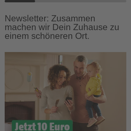
Newsletter: Zusammen
machen wir Dein Zuhause zu
einem schöneren Ort.