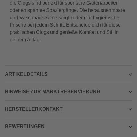
die Clogs sind perfekt für spontane Gartenarbeiten
oder entspannte Spaziergänge. Die herausnehmbare
und waschbare Sohle sorgt zudem für hygienische
Frische bei jedem Schritt. Entscheide dich für diese
praktischen Clogs und genieße Komfort und Stil in
deinem Alltag.
ARTIKELDETAILS
HINWEISE ZUR MARKTRESERVIERUNG
HERSTELLERKONTAKT
BEWERTUNGEN