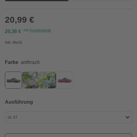
20,99 €
mit
Kundenkarte
20,36 €
Inkl. MwSt.
Farbe
anthrazit
Ausführung
Gr. 37