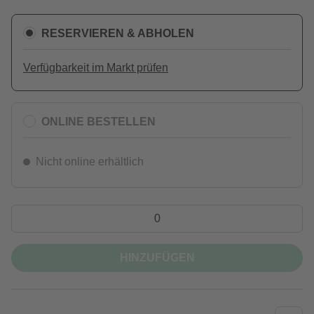
RESERVIEREN & ABHOLEN
Verfügbarkeit im Markt prüfen
ONLINE BESTELLEN
Nicht online erhältlich
HINZUFÜGEN