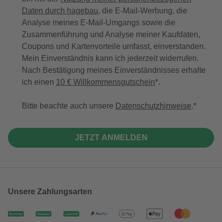
Daten durch hagebau
, die E-Mail-Werbung, die
Analyse meines E-Mail-Umgangs sowie die
Zusammenführung und Analyse meiner Kaufdaten,
Coupons und Kartenvorteile umfasst, einverstanden.
Mein Einverständnis kann ich jederzeit widerrufen.
Nach Bestätigung meines Einverständnisses erhalte
ich einen
10 € Willkommensgutschein
*.
Bitte beachte auch unsere
Datenschutzhinweise
.
JETZT ANMELDEN
Unsere Zahlungsarten