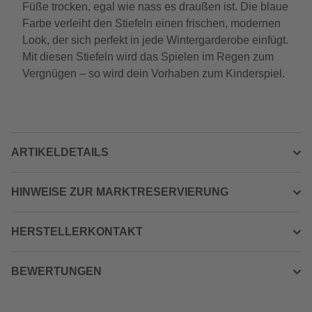
Füße trocken, egal wie nass es draußen ist. Die blaue
Farbe verleiht den Stiefeln einen frischen, modernen
Look, der sich perfekt in jede Wintergarderobe einfügt.
Mit diesen Stiefeln wird das Spielen im Regen zum
Vergnügen – so wird dein Vorhaben zum Kinderspiel.
ARTIKELDETAILS
HINWEISE ZUR MARKTRESERVIERUNG
HERSTELLERKONTAKT
BEWERTUNGEN