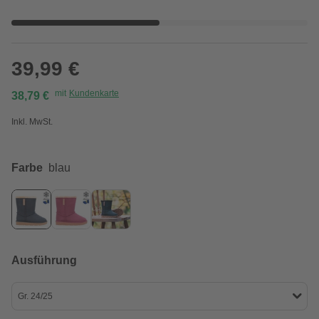
39,99 €
mit
Kundenkarte
38,79 €
Inkl. MwSt.
Farbe
blau
Ausführung
Gr. 24/25