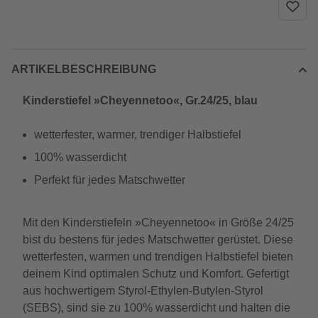
ARTIKELBESCHREIBUNG
Kinderstiefel »Cheyennetoo«, Gr.24/25, blau
wetterfester, warmer, trendiger Halbstiefel
100% wasserdicht
Perfekt für jedes Matschwetter
Mit den Kinderstiefeln »Cheyennetoo« in Größe 24/25
bist du bestens für jedes Matschwetter gerüstet. Diese
wetterfesten, warmen und trendigen Halbstiefel bieten
deinem Kind optimalen Schutz und Komfort. Gefertigt
aus hochwertigem Styrol-Ethylen-Butylen-Styrol
(SEBS), sind sie zu 100% wasserdicht und halten die