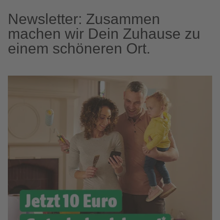
Newsletter: Zusammen
machen wir Dein Zuhause zu
einem schöneren Ort.