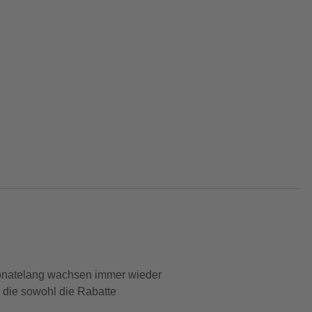
 Monatelang wachsen immer wieder
 die sowohl die Rabatte