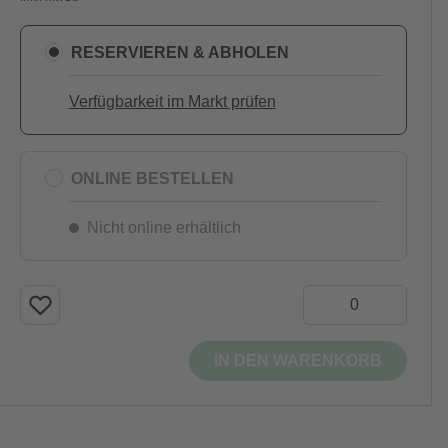
RESERVIEREN & ABHOLEN
Verfügbarkeit im Markt prüfen
ONLINE BESTELLEN
Nicht online erhältlich
IN DEN WARENKORB