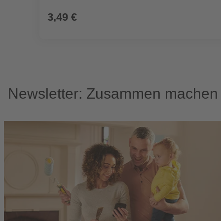
3,49 €
Newsletter: Zusammen machen w