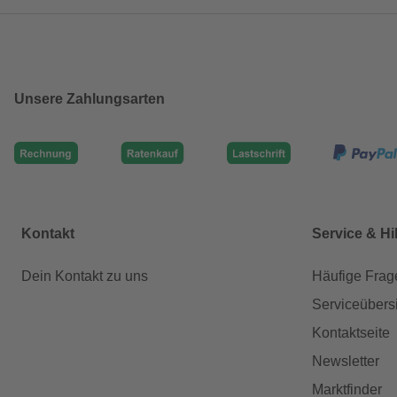
Unsere Zahlungsarten
Kontakt
Service & Hi
Dein Kontakt zu uns
Häufige Frag
Serviceübers
Kontaktseite
Newsletter
Marktfinder