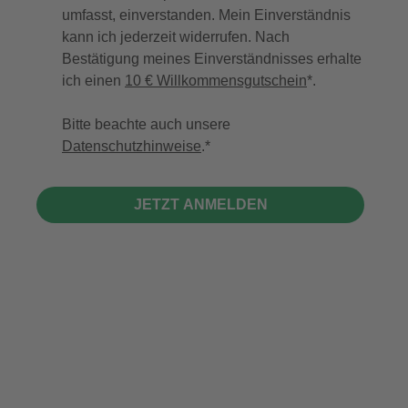
umfasst, einverstanden. Mein Einverständnis
kann ich jederzeit widerrufen. Nach
Bestätigung meines Einverständnisses erhalte
ich einen
10 € Willkommensgutschein
*.
Bitte beachte auch unsere
Datenschutzhinweise
.
JETZT ANMELDEN