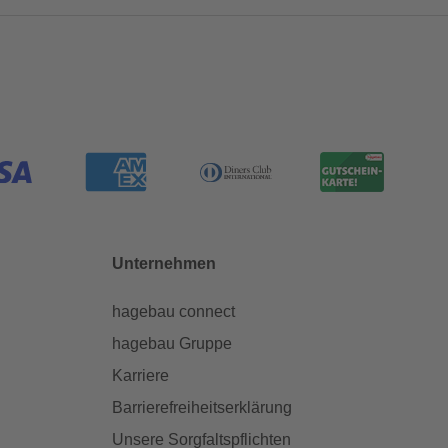
Unternehmen
hagebau connect
hagebau Gruppe
Karriere
Barrierefreiheitserklärung
Unsere Sorgfaltspflichten