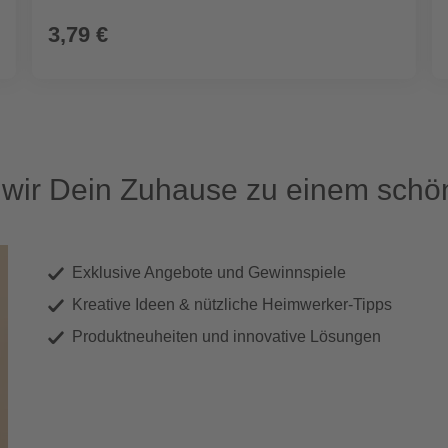
3,79 €
ir Dein Zuhause zu einem schön
Exklusive Angebote und Gewinnspiele
Kreative Ideen & nützliche Heimwerker-Tipps
Produktneuheiten und innovative Lösungen