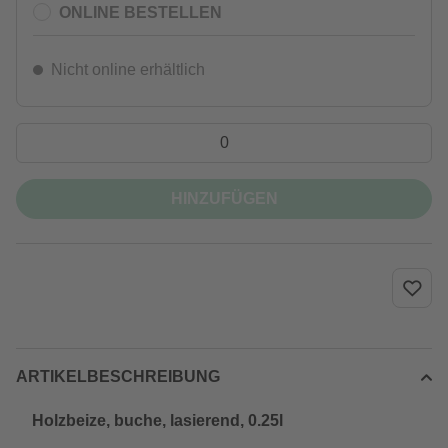
ONLINE BESTELLEN
Nicht online erhältlich
HINZUFÜGEN
ARTIKELBESCHREIBUNG
Holzbeize, buche, lasierend, 0.25l