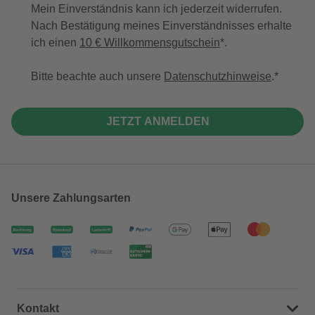
Mein Einverständnis kann ich jederzeit widerrufen.
Nach Bestätigung meines Einverständnisses erhalte
ich einen
10 € Willkommensgutschein
*.
Bitte beachte auch unsere
Datenschutzhinweise
.
JETZT ANMELDEN
Unsere Zahlungsarten
Kontakt