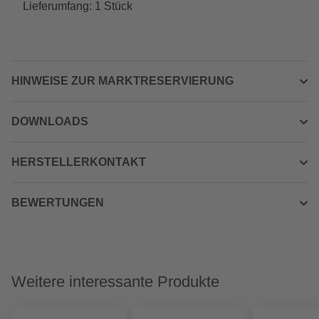
Lieferumfang: 1 Stück
HINWEISE ZUR MARKTRESERVIERUNG
DOWNLOADS
HERSTELLERKONTAKT
BEWERTUNGEN
Weitere interessante Produkte