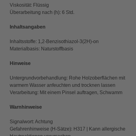
Viskosität: Flüssig
Überarbeitung nach (h): 6 Std.
Inhaltsangaben
Inhaltsstoffe: 1,2-Benzisothiazol-3(2H)-on
Materialbasis: Naturstoffbasis
Hinweise
Untergrundvorbehandlung: Rohe Holzoberflächen mit
warmem Wasser anfeuchten und trocknen lassen
Verarbeitung: Mit einem Pinsel auftragen, Schwamm
Warnhinweise
Signalwort: Achtung
Gefahrenhinweise (H-Sätze): H317 | Kann allergische