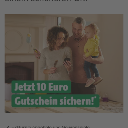
Exklusive Angebote und Gewinnspiele