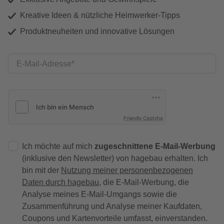
Kreative Ideen & nützliche Heimwerker-Tipps
Produktneuheiten und innovative Lösungen
E-Mail-Adresse
Friendly Captcha
Ich möchte auf mich
zugeschnittene E-Mail-Werbung
(inklusive den Newsletter) von hagebau erhalten. Ich
bin mit der
Nutzung meiner personenbezogenen
Daten durch hagebau
, die E-Mail-Werbung, die
Analyse meines E-Mail-Umgangs sowie die
Zusammenführung und Analyse meiner Kaufdaten,
Coupons und Kartenvorteile umfasst, einverstanden.