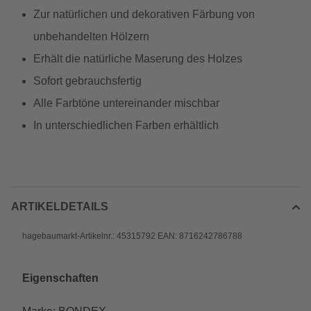
Zur natürlichen und dekorativen Färbung von
unbehandelten Hölzern
Erhält die natürliche Maserung des Holzes
Sofort gebrauchsfertig
Alle Farbtöne untereinander mischbar
In unterschiedlichen Farben erhältlich
ARTIKELDETAILS
hagebaumarkt-Artikelnr.: 45315792 EAN: 8716242786788
Eigenschaften